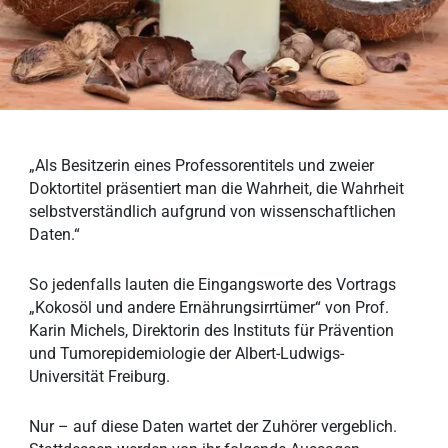
„Als Besitzerin eines Professorentitels und zweier
Doktortitel präsentiert man die Wahrheit, die Wahrheit
selbstverständlich aufgrund von wissenschaftlichen
Daten.“
So jedenfalls lauten die Eingangsworte des Vortrags
„Kokosöl und andere Ernährungsirrtümer“ von Prof.
Karin Michels, Direktorin des Instituts für Prävention
und Tumorepidemiologie der Albert-Ludwigs-
Universität Freiburg.
Nur – auf diese Daten wartet der Zuhörer vergeblich.