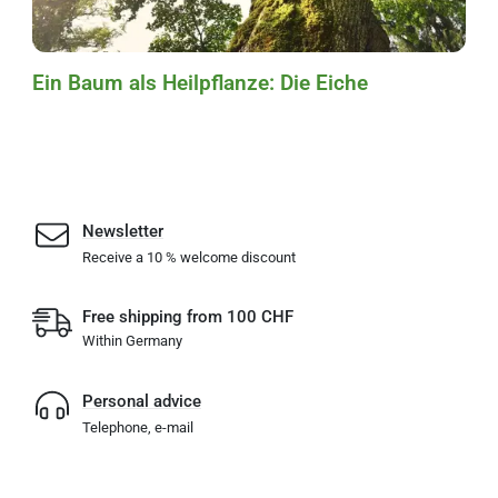
Ein Baum als Heilpflanze: Die Eiche
Newsletter
Receive a 10 % welcome discount
Free shipping from 100 CHF
Within Germany
Personal advice
Telephone, e-mail