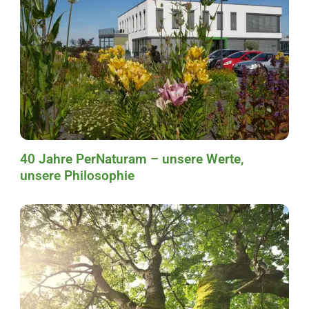
40 Jahre PerNaturam – unsere Werte,
unsere Philosophie