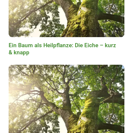
Ein Baum als Heilpflanze: Die Eiche – kurz
& knapp