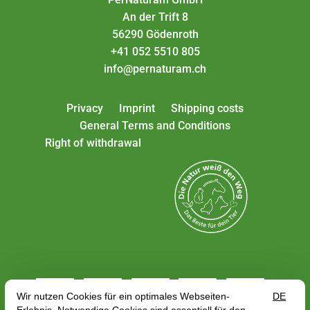
An der Trift 8
56290 Gödenroth
+41 052 5510 805
info@pernaturam.ch
Privacy
Imprint
Shipping costs
General Terms and Conditions
Right of withdrawal