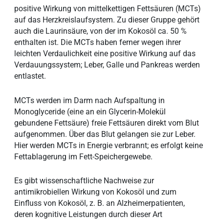
positive Wirkung von mittelkettigen Fettsäuren (MCTs)
auf das Herzkreislaufsystem. Zu dieser Gruppe gehört
auch die Laurinsäure, von der im Kokosöl ca. 50 %
enthalten ist. Die MCTs haben ferner wegen ihrer
leichten Verdaulichkeit eine positive Wirkung auf das
Verdauungssystem; Leber, Galle und Pankreas werden
entlastet.
MCTs werden im Darm nach Aufspaltung in
Monoglyceride (eine an ein Glycerin-Molekül
gebundene Fettsäure) freie Fettsäuren direkt vom Blut
aufgenommen. Über das Blut gelangen sie zur Leber.
Hier werden MCTs in Energie verbrannt; es erfolgt keine
Fettablagerung im Fett-Speichergewebe.
Es gibt wissenschaftliche Nachweise zur
antimikrobiellen Wirkung von Kokosöl und zum
Einfluss von Kokosöl, z. B. an Alzheimerpatienten,
deren kognitive Leistungen durch dieser Art