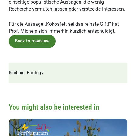
einseitige populistische Aussagen, die wenig
Recherche vermuten lassen oder versteckte Interessen.
Für die Aussage „Kokosfett sei das reinste Gift!“ hat
Prof. Michels sich immerhin kürzlich entschuldigt.
Back to overview
Section
Ecology
You might also be interested in