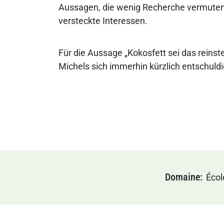
Aussagen, die wenig Recherche vermuten
versteckte Interessen.
Für die Aussage „Kokosfett sei das reinste 
Michels sich immerhin kürzlich entschuldi
Domaine
Écol