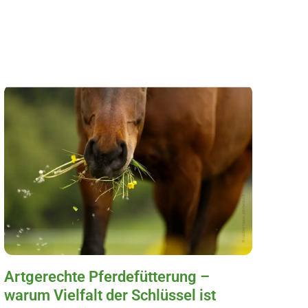
Artgerechte Pferdefütterung –
warum Vielfalt der Schlüssel ist