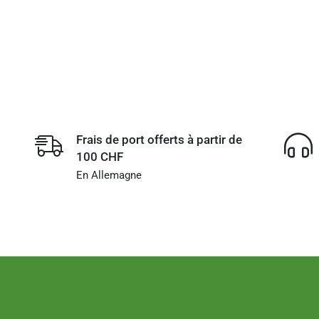
Frais de port offerts à partir de
100 CHF
En Allemagne