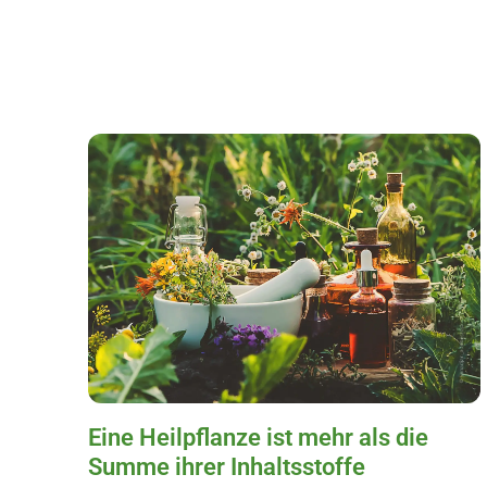
Eine Heilpflanze ist mehr als die
Summe ihrer Inhaltsstoffe