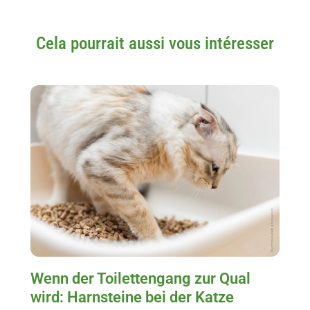
Cela pourrait aussi vous intéresser
Wenn der Toilettengang zur Qual
wird: Harnsteine bei der Katze