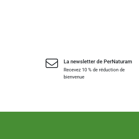
La newsletter de PerNaturam
Recevez 10 % de réduction de
bienvenue