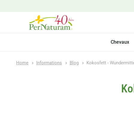
Chevaux
Home
Informations
Blog
Kokosfett - Wundermitte
Ko