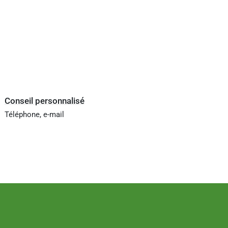
Conseil personnalisé
Téléphone, e-mail