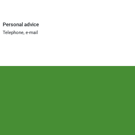
Personal advice
Telephone, e-mail