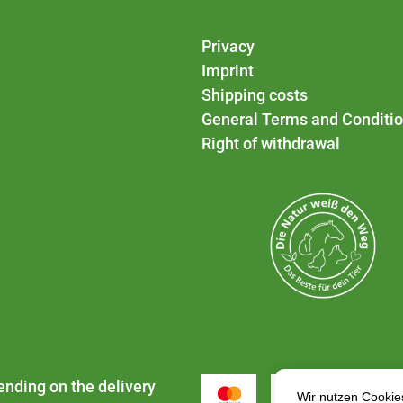
Privacy
Imprint
Shipping costs
General Terms and Conditi
Right of withdrawal
ending on the delivery