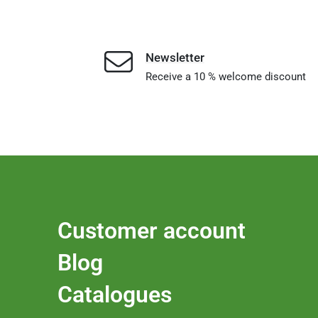
Newsletter
Receive a 10 % welcome discount
Customer account
Blog
Catalogues