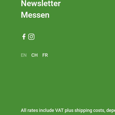
Newsletter
Messen


EN
CH
FR
All rates include VAT plus
shipping costs
, dep