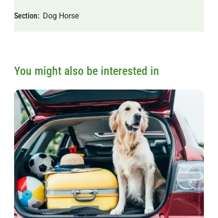
Section
Dog
Horse
You might also be interested in