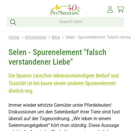
Home
Information
Blog
Selen - Spurenelement "falsch verst
Selen - Spurenelement "falsch
verstandener Liebe"
Die Spanne zwischen lebensnotwendigem Bedarf und
Toxizität ist bei kaum einem anderen Spurenelement
ähnlich eng
Immer wieder erhitzte Gemüter unter Pferdeleuten!
Diskussionen um den Selenbedarf ihrer Tiere sind fast
überall auf der Tagesordnung. „Wir leben in einem
Selenmangelgebiet“ hört man ständig. Diese Aussage