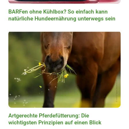
BARFen ohne Kühlbox? So einfach kann
natürliche Hundeernährung unterwegs sein
Artgerechte Pferdefütterung: Die
wichtigsten Prinzipien auf einen Blick