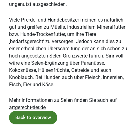
ungenutzt ausgeschieden.
Viele Pferde- und Hundebesitzer meinen es natürlich
gut und greifen zu Müslis, industriellem Mineralfutter
bzw. Hunde-Trockenfutter, um ihre Tiere
‚bedarfsgerecht‘ zu versorgen. Jedoch kann dies zu
einer erheblichen Überschreitung der an sich schon zu
hoch angesetzten Selen-Grenzwerte führen. Sinnvoll
wäre eine Selen-Ergänzung über Paranüsse,
Kokosnüsse, Hülsenfrüchte, Getreide und auch
Knoblauch. Bei Hunden auch über Fleisch, Innereien,
Fisch, Eier und Käse.
Mehr Informationen zu Selen finden Sie auch auf
artgerecht-tier.de
Back to overview