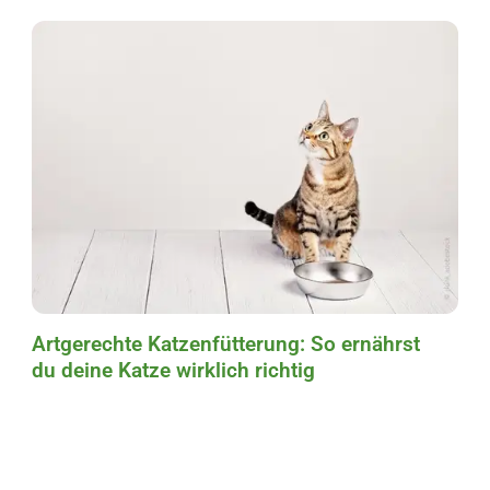
Artgerechte Katzenfütterung: So ernährst
du deine Katze wirklich richtig