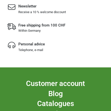
Newsletter
Receive a 10 % welcome discount
Free shipping from 100 CHF
Within Germany
Personal advice
Telephone, e-mail
Customer account
Blog
Catalogues