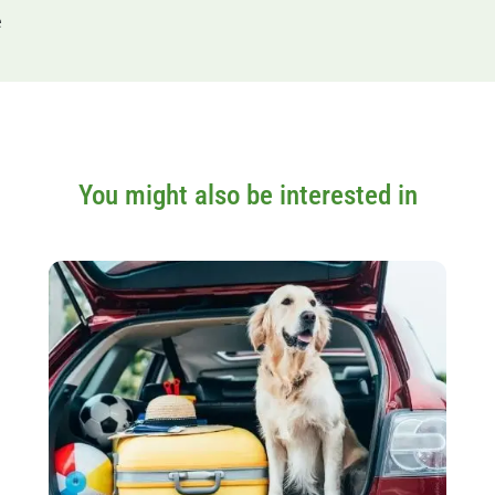
e
You might also be interested in