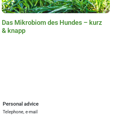
Das Mikrobiom des Hundes – kurz
& knapp
Personal advice
Telephone, e-mail