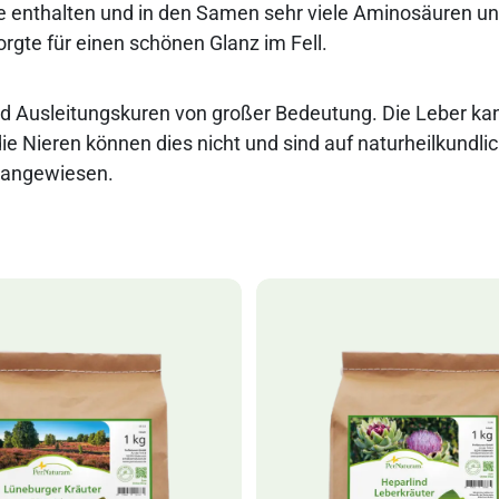
re enthalten und in den Samen sehr viele Aminosäuren un
rgte für einen schönen Glanz im Fell.
nd Ausleitungskuren von großer Bedeutung. Die Leber ka
ie Nieren können dies nicht und sind auf naturheilkundlic
 angewiesen.