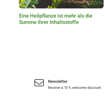
Eine Heilpflanze ist mehr als die
Summe ihrer Inhaltsstoffe
Newsletter
Receive a 10 % welcome discount