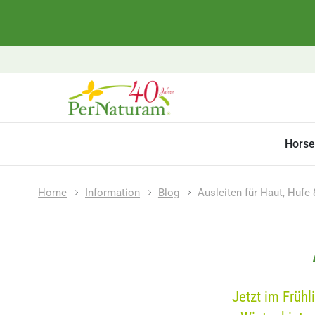
Horse
Home
Information
Blog
Ausleiten für Haut, Hufe 
Jetzt im Früh