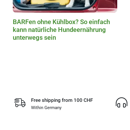
BARFen ohne Kühlbox? So einfach
kann natürliche Hundeernährung
unterwegs sein
Free shipping from 100 CHF
Within Germany