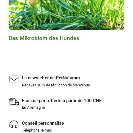
Das Mikrobiom des Hundes
La newsletter de PerNaturam
Recevez 10 % de réduction de bienvenue
Frais de port offerts à partir de 100 CHF
En Allemagne
Conseil personnalisé
Téléphone, e-mail