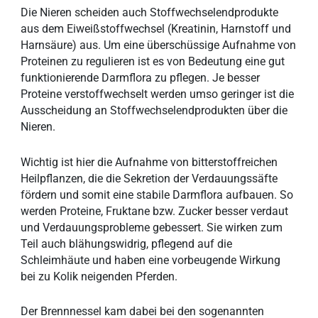
Die Nieren scheiden auch Stoffwechselendprodukte
aus dem Eiweißstoffwechsel (Kreatinin, Harnstoff und
Harnsäure) aus. Um eine überschüssige Aufnahme von
Proteinen zu regulieren ist es von Bedeutung eine gut
funktionierende Darmflora zu pflegen. Je besser
Proteine verstoffwechselt werden umso geringer ist die
Ausscheidung an Stoffwechselendprodukten über die
Nieren.
Wichtig ist hier die Aufnahme von bitterstoffreichen
Heilpflanzen, die die Sekretion der Verdauungssäfte
fördern und somit eine stabile Darmflora aufbauen. So
werden Proteine, Fruktane bzw. Zucker besser verdaut
und Verdauungsprobleme gebessert. Sie wirken zum
Teil auch blähungswidrig, pflegend auf die
Schleimhäute und haben eine vorbeugende Wirkung
bei zu Kolik neigenden Pferden.
Der Brennnessel kam dabei bei den sogenannten