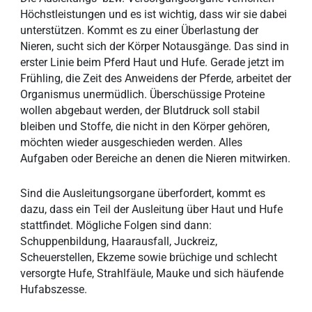
Höchstleistungen und es ist wichtig, dass wir sie dabei
unterstützen. Kommt es zu einer Überlastung der
Nieren, sucht sich der Körper Notausgänge. Das sind in
erster Linie beim Pferd Haut und Hufe. Gerade jetzt im
Frühling, die Zeit des Anweidens der Pferde, arbeitet der
Organismus unermüdlich. Überschüssige Proteine
wollen abgebaut werden, der Blutdruck soll stabil
bleiben und Stoffe, die nicht in den Körper gehören,
möchten wieder ausgeschieden werden. Alles
Aufgaben oder Bereiche an denen die Nieren mitwirken.
Sind die Ausleitungsorgane überfordert, kommt es
dazu, dass ein Teil der Ausleitung über Haut und Hufe
stattfindet. Mögliche Folgen sind dann:
Schuppenbildung, Haarausfall, Juckreiz,
Scheuerstellen, Ekzeme sowie brüchige und schlecht
versorgte Hufe, Strahlfäule, Mauke und sich häufende
Hufabszesse.