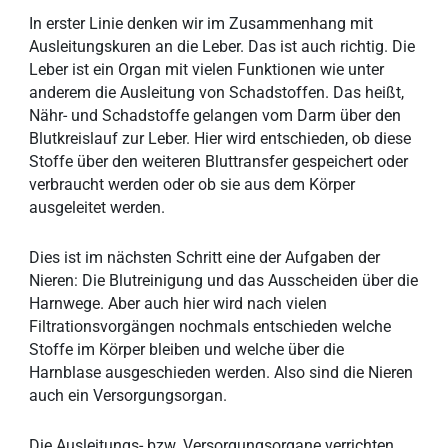
In erster Linie denken wir im Zusammenhang mit
Ausleitungskuren an die Leber. Das ist auch richtig. Die
Leber ist ein Organ mit vielen Funktionen wie unter
anderem die Ausleitung von Schadstoffen. Das heißt,
Nähr- und Schadstoffe gelangen vom Darm über den
Blutkreislauf zur Leber. Hier wird entschieden, ob diese
Stoffe über den weiteren Bluttransfer gespeichert oder
verbraucht werden oder ob sie aus dem Körper
ausgeleitet werden.
Dies ist im nächsten Schritt eine der Aufgaben der
Nieren: Die Blutreinigung und das Ausscheiden über die
Harnwege. Aber auch hier wird nach vielen
Filtrationsvorgängen nochmals entschieden welche
Stoffe im Körper bleiben und welche über die
Harnblase ausgeschieden werden. Also sind die Nieren
auch ein Versorgungsorgan.
Die Ausleitungs- bzw. Versorgungsorgane verrichten