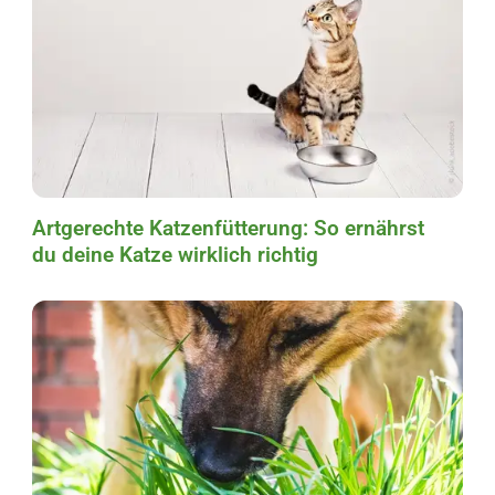
Artgerechte Katzenfütterung: So ernährst
du deine Katze wirklich richtig