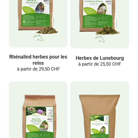
Rhénalind herbes pour les
Herbes de Lunebourg
reins
à partir de
25,50 CHF
à partir de
29,50 CHF