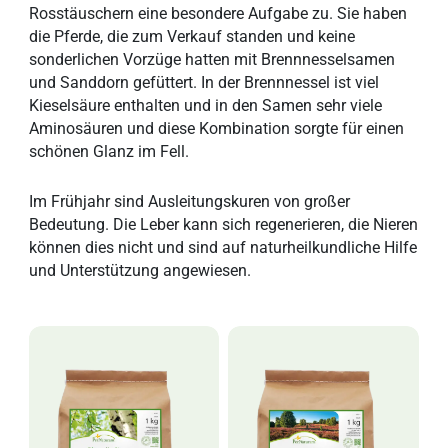
Rosstäuschern eine besondere Aufgabe zu. Sie haben
die Pferde, die zum Verkauf standen und keine
sonderlichen Vorzüge hatten mit Brennnesselsamen
und Sanddorn gefüttert. In der Brennnessel ist viel
Kieselsäure enthalten und in den Samen sehr viele
Aminosäuren und diese Kombination sorgte für einen
schönen Glanz im Fell.
Im Frühjahr sind Ausleitungskuren von großer
Bedeutung. Die Leber kann sich regenerieren, die Nieren
können dies nicht und sind auf naturheilkundliche Hilfe
und Unterstützung angewiesen.