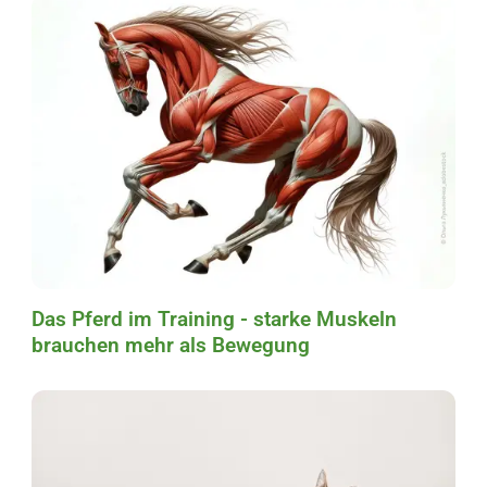
Das Pferd im Training - starke Muskeln
brauchen mehr als Bewegung