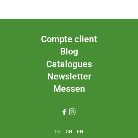
Compte client
Blog
Catalogues
Newsletter
Messen


FR
CH
EN