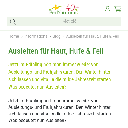
Home
Informations
Blog
Ausleiten für Haut, Hufe & Fell
Ausleiten für Haut, Hufe & Fell
Jetzt im Frühling hört man immer wieder von
Ausleitungs- und Frühjahrskuren. Den Winter hinter
sich lassen und vital in die milde Jahreszeit starten.
Was bedeutet nun Ausleiten?
Jetzt im Frühling hört man immer wieder von
Ausleitungs- und Frühjahrskuren. Den Winter hinter
sich lassen und vital in die milde Jahreszeit starten.
Was bedeutet nun Ausleiten?