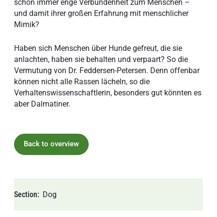
schon immer enge Verbundenheit zum Menschen –
und damit ihrer großen Erfahrung mit menschlicher
Mimik?
Haben sich Menschen über Hunde gefreut, die sie
anlachten, haben sie behalten und verpaart? So die
Vermutung von Dr. Feddersen-Petersen. Denn offenbar
können nicht alle Rassen lächeln, so die
Verhaltenswissenschaftlerin, besonders gut könnten es
aber Dalmatiner.
Back to overview
Section
Dog