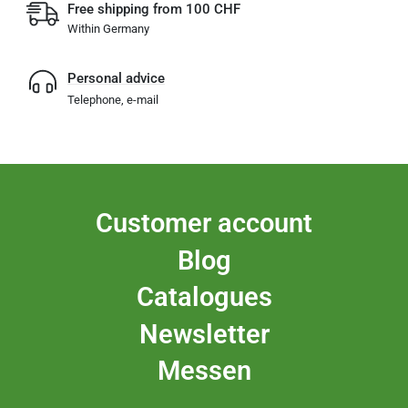
Free shipping from 100 CHF
Within Germany
Personal advice
Telephone, e-mail
Customer account
Blog
Catalogues
Newsletter
Messen