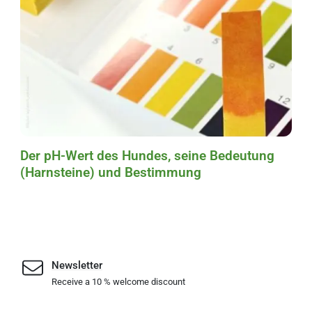
Der pH-Wert des Hundes, seine Bedeutung
(Harnsteine) und Bestimmung
Newsletter
Receive a 10 % welcome discount