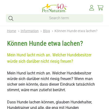
Home
Information
Blog
Können Hunde etwa lachen?
Können Hunde etwa lachen?
Mein Hund lacht mich an. Welcher Hundebesitzer
würde sich darüber nicht riesig freuen?
Mein Hund lacht mich an. Welcher Hundebesitzer
würde sich darüber nicht riesig freuen? Wenn man
sicher sein könnte, dass dieser Eindruck tatsächlich
stimmt, wäre man zutiefst berührt.
Dass Hunde lachen können, glauben Hundehalter,
Hundetrainer und alle, die eng mit Hunden