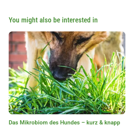
You might also be interested in
Das Mikrobiom des Hundes – kurz & knapp