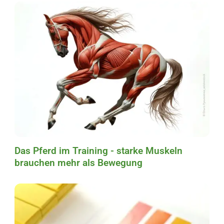
Das Pferd im Training - starke Muskeln
brauchen mehr als Bewegung