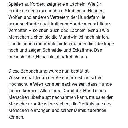
Spielen auffordert, zeigt er ein Lächeln. Wie Dr.
Feddersen-Petersen in ihren Studien an Hunden,
Wölfen und anderen Vertretern der Hundefamilie
herausgefunden hat, imitieren Hunde menschliches
Verhalten – so eben auch das Lächeln. Genau wie
Menschen ziehen sie die Mundwinkel nach hinten.
Hunde heben mehrmals hintereinander die Oberlippe
hoch und zeigen Schneide- und Eckzähne. Das
menschliche ‚Haha‘ bleibt natürlich aus.
Diese Beobachtung wurde nun bestätigt.
Wissenschaftler an der Veterinärmedizinischen
Hochschule Wien konnten nachweisen, dass Hunde
lachen können. Allerdings: Damit der Hund einen
Menschen überhaupt nachahmen kann, muss er den
Menschen zunächst verstehen, die Gefühlslage des
Menschen einfangen und seiner Mimik zuordnen
können.