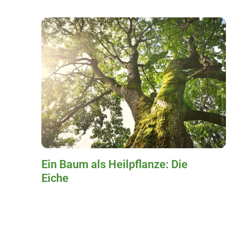
Ein Baum als Heilpflanze: Die
Eiche