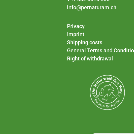
info@pernaturam.ch
Privacy
Imprint
Shipping costs
General Terms and Conditi
Right of withdrawal