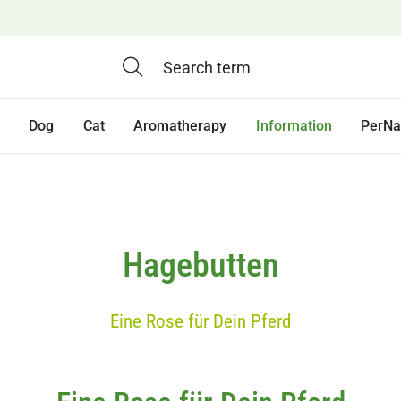
Dog
Cat
Aromatherapy
Information
PerNa
Hagebutten
Eine Rose für Dein Pferd