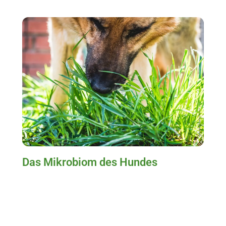
Das Mikrobiom des Hundes