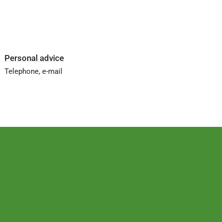
Personal advice
Telephone, e-mail