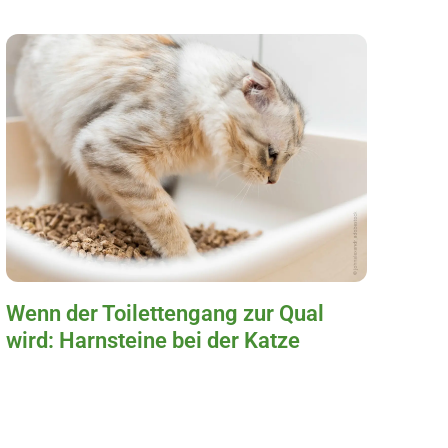
Wenn der Toilettengang zur Qual
wird: Harnsteine bei der Katze