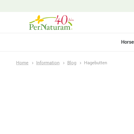
Horse
Home
Information
Blog
Hagebutten