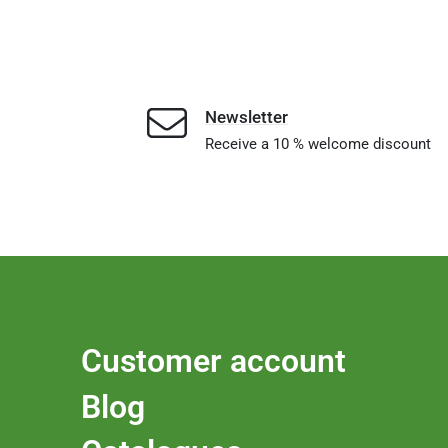
Newsletter
Receive a 10 % welcome discount
Customer account
Blog