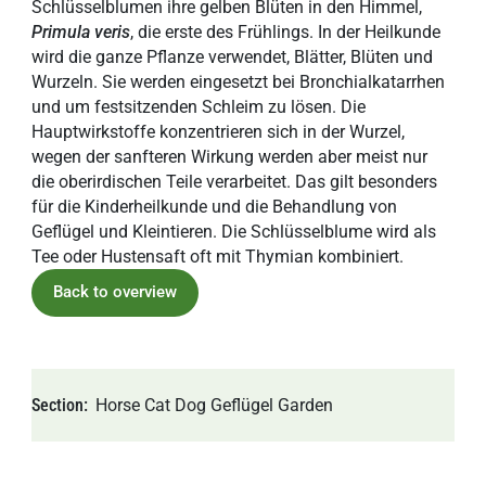
Schlüsselblumen ihre gelben Blüten in den Himmel,
Primula veris
, die erste des Frühlings. In der Heilkunde
wird die ganze Pflanze verwendet, Blätter, Blüten und
Wurzeln. Sie werden eingesetzt bei Bronchialkatarrhen
und um festsitzenden Schleim zu lösen. Die
Hauptwirkstoffe konzentrieren sich in der Wurzel,
wegen der sanfteren Wirkung werden aber meist nur
die oberirdischen Teile verarbeitet. Das gilt besonders
für die Kinderheilkunde und die Behandlung von
Geflügel und Kleintieren. Die Schlüsselblume wird als
Tee oder Hustensaft oft mit Thymian kombiniert.
Back to overview
Section
Horse
Cat
Dog
Geflügel
Garden