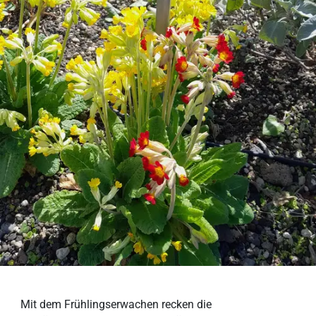
Mit dem Frühlingserwachen recken die