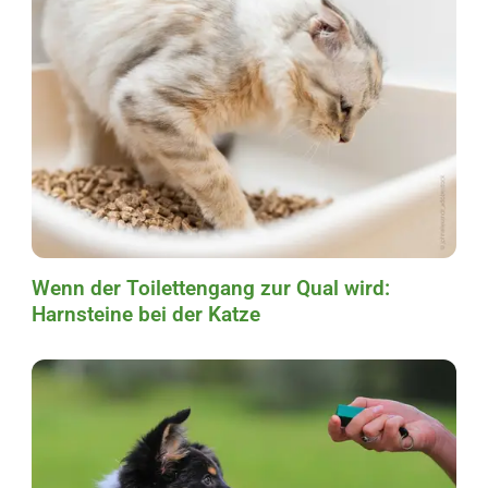
Wenn der Toilettengang zur Qual wird:
Harnsteine bei der Katze