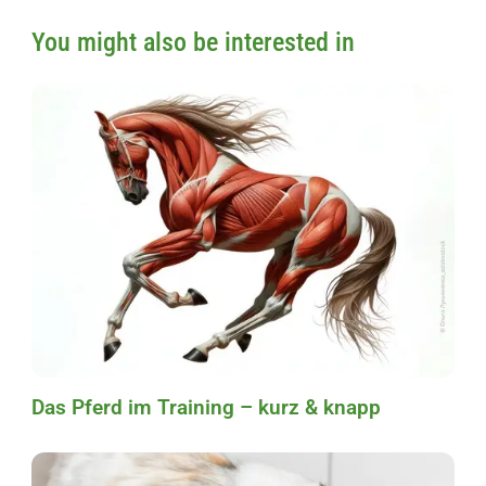
You might also be interested in
Das Pferd im Training – kurz & knapp