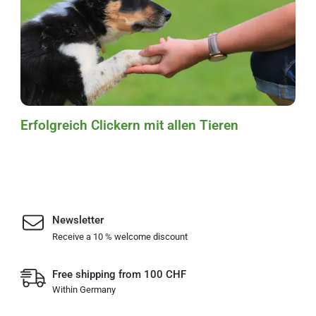
Erfolgreich Clickern mit allen Tieren
Newsletter
Receive a 10 % welcome discount
Free shipping from 100 CHF
Within Germany