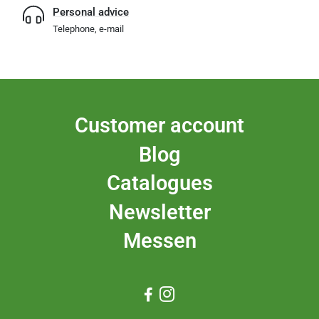
Personal advice
Telephone, e-mail
Customer account
Blog
Catalogues
Newsletter
Messen

