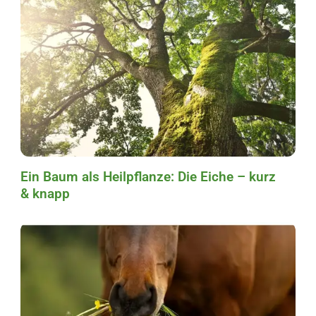
Ein Baum als Heilpflanze: Die Eiche – kurz
& knapp