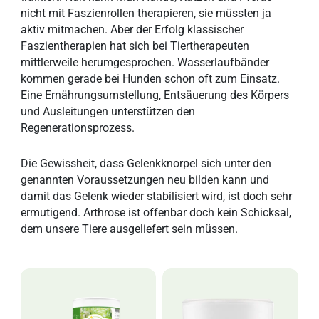
nicht mit Faszienrollen therapieren, sie müssten ja
aktiv mitmachen. Aber der Erfolg klassischer
Faszientherapien hat sich bei Tiertherapeuten
mittlerweile herumgesprochen. Wasserlaufbänder
kommen gerade bei Hunden schon oft zum Einsatz.
Eine Ernährungsumstellung, Entsäuerung des Körpers
und Ausleitungen unterstützen den
Regenerationsprozess.
Die Gewissheit, dass Gelenkknorpel sich unter den
genannten Voraussetzungen neu bilden kann und
damit das Gelenk wieder stabilisiert wird, ist doch sehr
ermutigend. Arthrose ist offenbar doch kein Schicksal,
dem unsere Tiere ausgeliefert sein müssen.