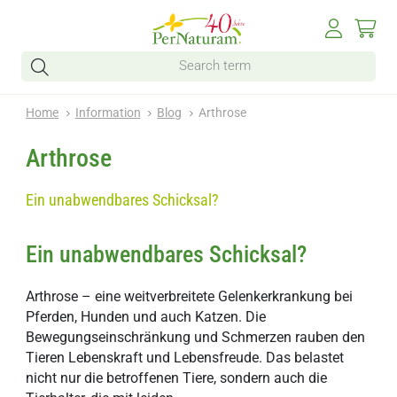
Home
Information
Blog
Arthrose
Arthrose
Ein unabwendbares Schicksal?
Ein unabwendbares Schicksal?
Arthrose – eine weitverbreitete Gelenkerkrankung bei
Pferden, Hunden und auch Katzen. Die
Bewegungseinschränkung und Schmerzen rauben den
Tieren Lebenskraft und Lebensfreude. Das belastet
nicht nur die betroffenen Tiere, sondern auch die