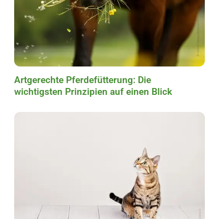
Artgerechte Pferdefütterung: Die
wichtigsten Prinzipien auf einen Blick