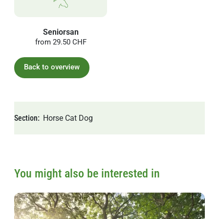
Seniorsan
from
29.50 CHF
Back to overview
Section
Horse
Cat
Dog
You might also be interested in