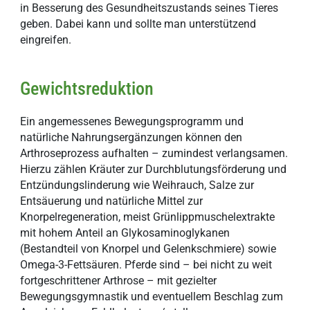
in Besserung des Gesundheitszustands seines Tieres
geben. Dabei kann und sollte man unterstützend
eingreifen.
Gewichtsreduktion
Ein angemessenes Bewegungsprogramm und
natürliche Nahrungsergänzungen können den
Arthroseprozess aufhalten – zumindest verlangsamen.
Hierzu zählen Kräuter zur Durchblutungsförderung und
Entzündungslinderung wie Weihrauch, Salze zur
Entsäuerung und natürliche Mittel zur
Knorpelregeneration, meist Grünlippmuschelextrakte
mit hohem Anteil an Glykosaminoglykanen
(Bestandteil von Knorpel und Gelenkschmiere) sowie
Omega-3-Fettsäuren. Pferde sind – bei nicht zu weit
fortgeschrittener Arthrose – mit gezielter
Bewegungsgymnastik und eventuellem Beschlag zum