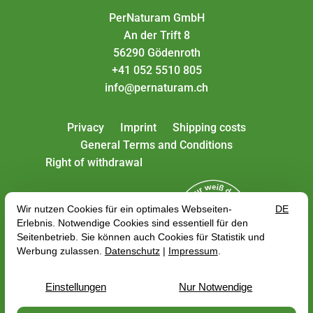
PerNaturam GmbH
An der Trift 8
56290 Gödenroth
+41 052 5510 805
info@pernaturam.ch
Privacy
Imprint
Shipping costs
General Terms and Conditions
Right of withdrawal