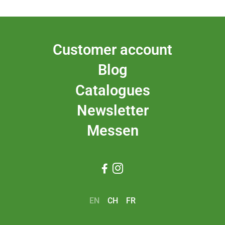
Customer account
Blog
Catalogues
Newsletter
Messen


EN
CH
FR