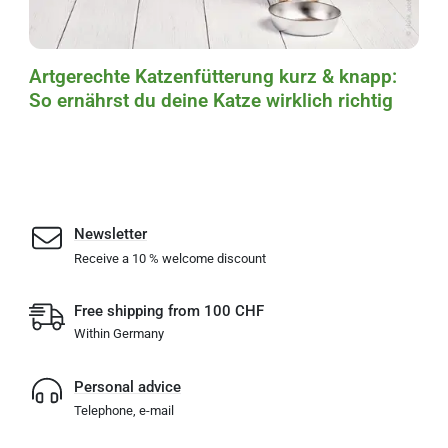
Artgerechte Katzenfütterung kurz & knapp:
So ernährst du deine Katze wirklich richtig
Newsletter
Receive a 10 % welcome discount
Free shipping from 100 CHF
Within Germany
Personal advice
Telephone, e-mail