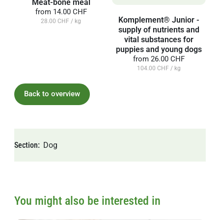
Meat-bone meal
from
14.00 CHF
Komplement® Junior -
28.00 CHF / kg
supply of nutrients and
vital substances for
puppies and young dogs
from
26.00 CHF
104.00 CHF / kg
Back to overview
Section
Dog
You might also be interested in