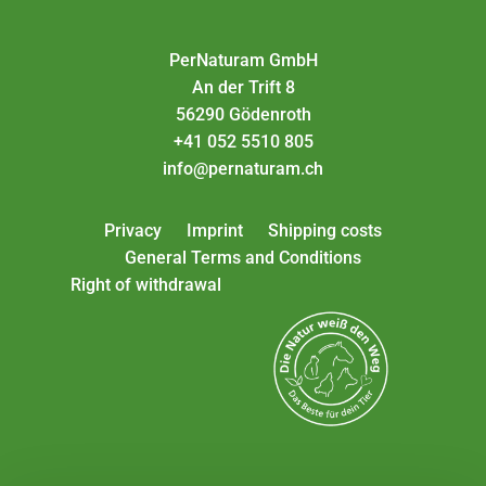
PerNaturam GmbH
An der Trift 8
56290 Gödenroth
+41 052 5510 805
info@pernaturam.ch
Privacy
Imprint
Shipping costs
General Terms and Conditions
Right of withdrawal