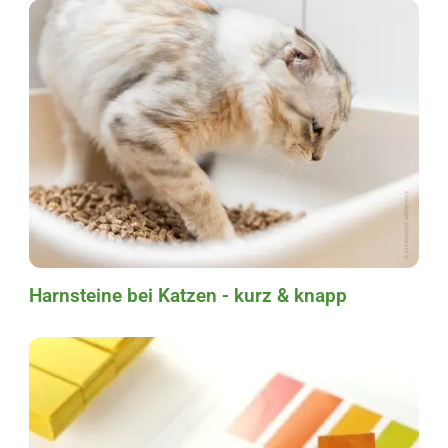
Harnsteine bei Katzen - kurz & knapp