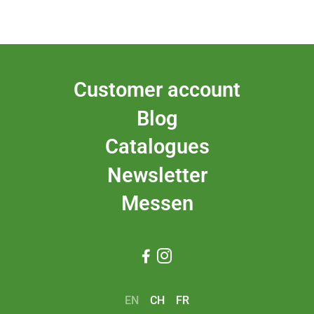
Customer account
Blog
Catalogues
Newsletter
Messen


EN
CH
FR