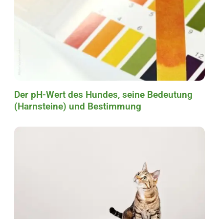
Der pH-Wert des Hundes, seine Bedeutung
(Harnsteine) und Bestimmung