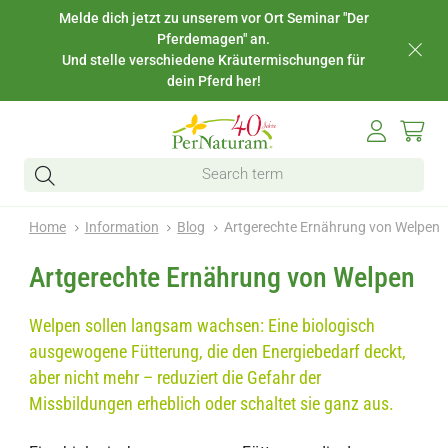
Melde dich jetzt zu unserem vor Ort Seminar "Der
Pferdemagen" an.
Und stelle verschiedene Kräutermischungen für
dein Pferd her!
Home
Information
Blog
Artgerechte Ernährung von Welpen
Artgerechte Ernährung von Welpen
Welpen sollen langsam wachsen: Eine biologisch
ausgewogene Fütterung, die den Energiebedarf deckt,
aber nicht mehr – reduziert die Gefahr der
Missbildungen erheblich oder schaltet sie ganz aus.