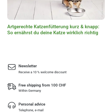
Artgerechte Katzenfütterung kurz & knapp:
So ernährst du deine Katze wirklich richtig
Newsletter
Receive a 10 % welcome discount
Free shipping from 100 CHF
Within Germany
Personal advice
Telephone, e-mail