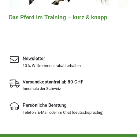
Das Pferd im Training – kurz & knapp
Newsletter
10 % Willkommensrabatt erhalten
Versandkostenfrei ab 80 CHF
Innerhalb der Schweiz
Persönliche Beratung
Telefon, E-Mail oder im Chat (deutschsprachig)