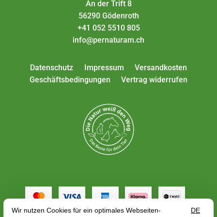
An der Trift 8
56290 Gödenroth
+41 052 5510 805
info@pernaturam.ch
Datenschutz
Impressum
Versandkosten
Geschäftsbedingungen
Vertrag widerrufen