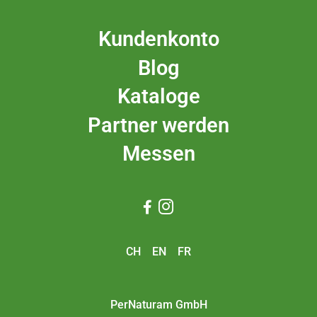
Kundenkonto
Blog
Kataloge
Partner werden
Messen


CH
EN
FR
PerNaturam GmbH