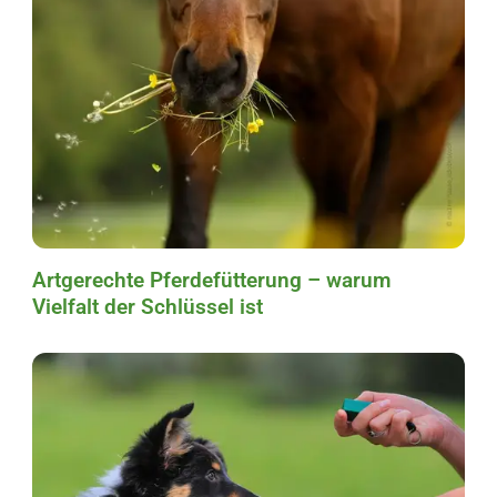
Artgerechte Pferdefütterung – warum
Vielfalt der Schlüssel ist