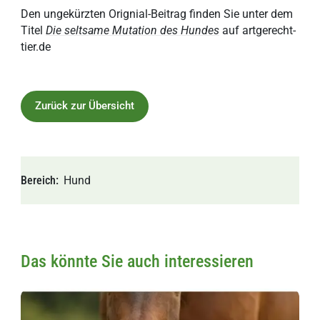
Den ungekürzten Orignial-Beitrag finden Sie unter dem
Titel
Die seltsame Mutation des Hundes
auf artgerecht-
tier.de
Zurück zur Übersicht
Bereich
Hund
Das könnte Sie auch interessieren