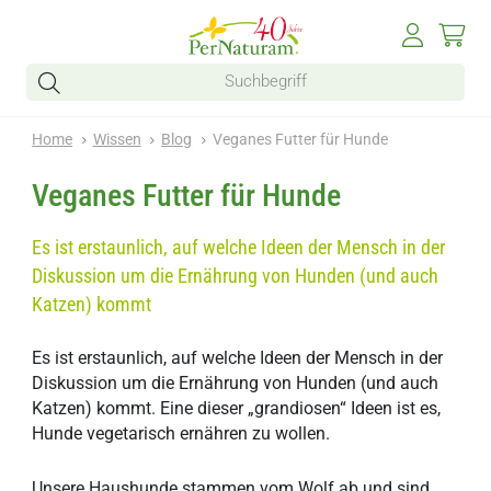
Home
Wissen
Blog
Veganes Futter für Hunde
Veganes Futter für Hunde
Es ist erstaunlich, auf welche Ideen der Mensch in der
Diskussion um die Ernährung von Hunden (und auch
Katzen) kommt
Es ist erstaunlich, auf welche Ideen der Mensch in der
Diskussion um die Ernährung von Hunden (und auch
Katzen) kommt. Eine dieser „grandiosen“ Ideen ist es,
Hunde vegetarisch ernähren zu wollen.
Unsere Haushunde stammen vom Wolf ab und sind