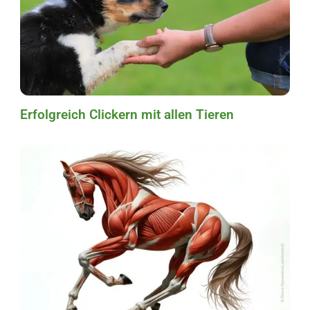
Erfolgreich Clickern mit allen Tieren