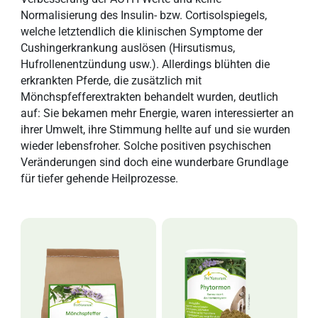
Normalisierung des Insulin- bzw. Cortisolspiegels,
welche letztendlich die klinischen Symptome der
Cushingerkrankung auslösen (Hirsutismus,
Hufrollenentzündung usw.). Allerdings blühten die
erkrankten Pferde, die zusätzlich mit
Mönchspfefferextrakten behandelt wurden, deutlich
auf: Sie bekamen mehr Energie, waren interessierter an
ihrer Umwelt, ihre Stimmung hellte auf und sie wurden
wieder lebensfroher. Solche positiven psychischen
Veränderungen sind doch eine wunderbare Grundlage
für tiefer gehende Heilprozesse.