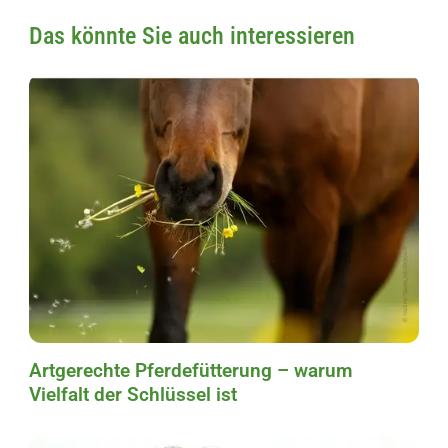
Das könnte Sie auch interessieren
Artgerechte Pferdefütterung – warum
Vielfalt der Schlüssel ist