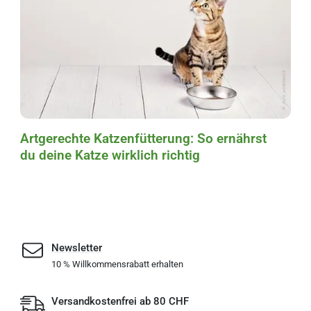
Artgerechte Katzenfütterung: So ernährst
du deine Katze wirklich richtig
Newsletter
10 % Willkommensrabatt erhalten
Versandkostenfrei ab 80 CHF