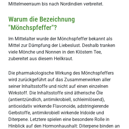
Mittelmeerraum bis nach Nordindien verbreitet.
Warum die Bezeichnung
"Mönchspfeffer"?
Im Mittelalter wurde der Mönchspfeffer bekannt als
Mittel zur Dämpfung der Liebeslust. Deshalb tranken
viele Mönche und Nonnen in den Klöstern Tee,
zubereitet aus diesem Heilkraut.
Die pharmakologische Wirkung des Mönchspfeffers
wird zurückgeführt auf das Zusammenwirken aller
seiner Inhaltsstoffe und nicht auf einen einzelnen
Wirkstoff. Die Inhaltsstoffe sind ätherische Öle
(antientzündlich, antimikrobiell, schleimlösend),
antioxidativ wirkende Flavonoide, adstringierende
Gerbstoffe, antimikrobiell wirkende Iridoide und
Diterpene. Letztere spielen eine besondere Rolle in
Hinblick auf den Hormonhaushalt: Diterpene binden an