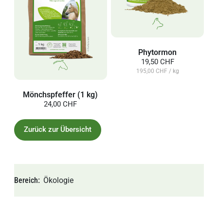
Phytormon
19,50 CHF
195,00 CHF / kg
Mönchspfeffer (1 kg)
24,00 CHF
Zurück zur Übersicht
Bereich
Ökologie