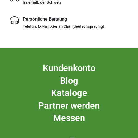
Innerhalb der Schweiz
Persönliche Beratung
Telefon, E-Mail oder im Chat (deutschsprachig)
Kundenkonto
Blog
Kataloge
Partner werden
Messen