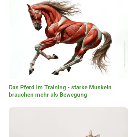
Das Pferd im Training - starke Muskeln
brauchen mehr als Bewegung