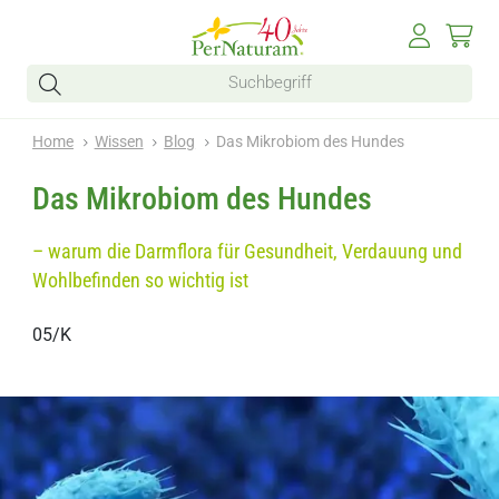
Home
Wissen
Blog
Das Mikrobiom des Hundes
Das Mikrobiom des Hundes
– warum die Darmflora für Gesundheit, Verdauung und
Wohlbefinden so wichtig ist
05/K