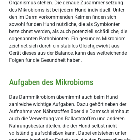
Organismus stehen. Die genaue Zusammensetzung
des Mikrobioms ist bei jedem Hund individuell. Unter
den im Darm vorkommenden Keimen finden sich
sowohl für den Hund nützliche, die als Symbionten
bezeichnet werden, als auch potenziell schädliche, die
sogenannten Pathobionten. Ein gesundes Mikrobiom
zeichnet sich durch ein stabiles Gleichgewicht aus.
Gerät dieses aus der Balance, kann das weitreichende
Folgen für die Gesundheit haben.
Aufgaben des Mikrobioms
Das Darmmikrobiom übernimmt auch beim Hund
zahlreiche wichtige Aufgaben. Dazu gehört neben der
Aufnahme von Nährstoffen über die Darmschleimhaut
auch die Verwertung von Ballaststoffen und anderen
Nahrungsbestandteilen, die der Hund selbst nicht
vollständig aufschließen kann. Dabei entstehen unter