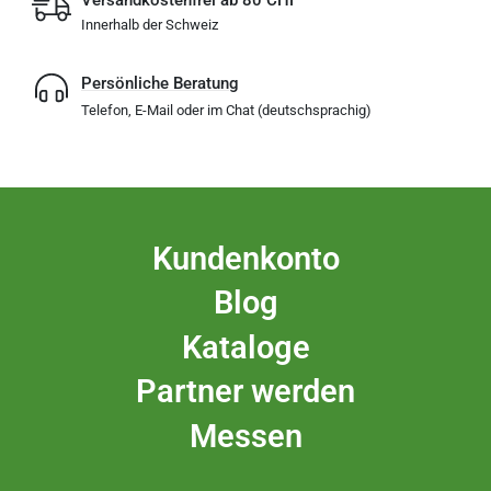
Versandkostenfrei ab 80 CHF
Innerhalb der Schweiz
Persönliche Beratung
Telefon, E-Mail oder im Chat (deutschsprachig)
Kundenkonto
Blog
Kataloge
Partner werden
Messen