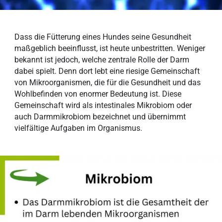
Dass die Fütterung eines Hundes seine Gesundheit
maßgeblich beeinflusst, ist heute unbestritten. Weniger
bekannt ist jedoch, welche zentrale Rolle der Darm
dabei spielt. Denn dort lebt eine riesige Gemeinschaft
von Mikroorganismen, die für die Gesundheit und das
Wohlbefinden von enormer Bedeutung ist. Diese
Gemeinschaft wird als intestinales Mikrobiom oder
auch Darmmikrobiom bezeichnet und übernimmt
vielfältige Aufgaben im Organismus.