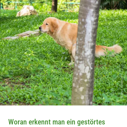
Woran erkennt man ein gestörtes