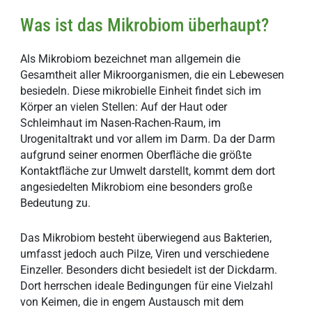
Was ist das Mikrobiom überhaupt?
Als Mikrobiom bezeichnet man allgemein die
Gesamtheit aller Mikroorganismen, die ein Lebewesen
besiedeln. Diese mikrobielle Einheit findet sich im
Körper an vielen Stellen: Auf der Haut oder
Schleimhaut im Nasen-Rachen-Raum, im
Urogenitaltrakt und vor allem im Darm. Da der Darm
aufgrund seiner enormen Oberfläche die größte
Kontaktfläche zur Umwelt darstellt, kommt dem dort
angesiedelten Mikrobiom eine besonders große
Bedeutung zu.
Das Mikrobiom besteht überwiegend aus Bakterien,
umfasst jedoch auch Pilze, Viren und verschiedene
Einzeller. Besonders dicht besiedelt ist der Dickdarm.
Dort herrschen ideale Bedingungen für eine Vielzahl
von Keimen, die in engem Austausch mit dem