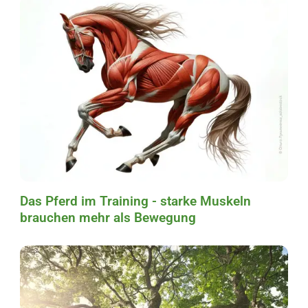
Das Pferd im Training - starke Muskeln
brauchen mehr als Bewegung