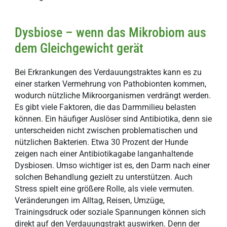
Dysbiose – wenn das Mikrobiom aus
dem Gleichgewicht gerät
Bei Erkrankungen des Verdauungstraktes kann es zu
einer starken Vermehrung von Pathobionten kommen,
wodurch nützliche Mikroorganismen verdrängt werden.
Es gibt viele Faktoren, die das Darmmilieu belasten
können. Ein häufiger Auslöser sind Antibiotika, denn sie
unterscheiden nicht zwischen problematischen und
nützlichen Bakterien. Etwa 30 Prozent der Hunde
zeigen nach einer Antibiotikagabe langanhaltende
Dysbiosen. Umso wichtiger ist es, den Darm nach einer
solchen Behandlung gezielt zu unterstützen. Auch
Stress spielt eine größere Rolle, als viele vermuten.
Veränderungen im Alltag, Reisen, Umzüge,
Trainingsdruck oder soziale Spannungen können sich
direkt auf den Verdauungstrakt auswirken. Denn der