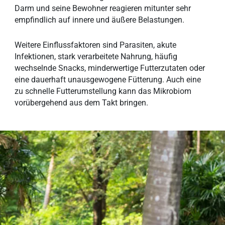
Darm und seine Bewohner reagieren mitunter sehr
empfindlich auf innere und äußere Belastungen.
Weitere Einflussfaktoren sind Parasiten, akute
Infektionen, stark verarbeitete Nahrung, häufig
wechselnde Snacks, minderwertige Futterzutaten oder
eine dauerhaft unausgewogene Fütterung. Auch eine
zu schnelle Futterumstellung kann das Mikrobiom
vorübergehend aus dem Takt bringen.