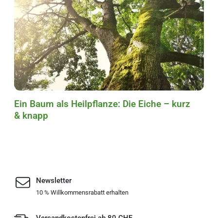
Ein Baum als Heilpflanze: Die Eiche – kurz
& knapp
Newsletter
10 % Willkommensrabatt erhalten