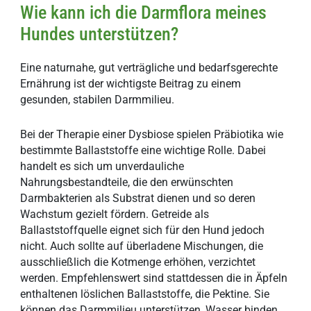
Wie kann ich die Darmflora meines
Hundes unterstützen?
Eine naturnahe, gut verträgliche und bedarfsgerechte
Ernährung ist der wichtigste Beitrag zu einem
gesunden, stabilen Darmmilieu.
Bei der Therapie einer Dysbiose spielen Präbiotika wie
bestimmte Ballaststoffe eine wichtige Rolle. Dabei
handelt es sich um unverdauliche
Nahrungsbestandteile, die den erwünschten
Darmbakterien als Substrat dienen und so deren
Wachstum gezielt fördern. Getreide als
Ballaststoffquelle eignet sich für den Hund jedoch
nicht. Auch sollte auf überladene Mischungen, die
ausschließlich die Kotmenge erhöhen, verzichtet
werden. Empfehlenswert sind stattdessen die in Äpfeln
enthaltenen löslichen Ballaststoffe, die Pektine. Sie
können das Darmmilieu unterstützen, Wasser binden