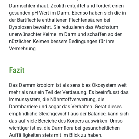
Darmschleimhaut. Zeolith entgiftet und fördert einen
gesunden pH-Wert im Darm. Ebenso haben sich die in
der Bartflechte enthaltenen Flechtensäuren bei
Dysbiosen bewährt. Sie reduzieren das Wachstum
unerwünschter Keime im Darm und schaffen so den
nützlichen Keimen bessere Bedingungen für ihre
Vermehrung.
Fazit
Das Darmmikrobiom ist als sensibles Ökosystem weit
mehr als nur ein Teil der Verdauung. Es beeinflusst das
Immunsystem, die Nährstoffverwertung, die
Darmbarriere und sogar das Verhalten. Gerät dieses
empfindliche Gleichgewicht aus der Balance, kann sich
das auf viele Bereiche des Körpers auswirken. Umso
wichtiger ist es, die Darmflora bei gesundheitlichen
Auffälligkeiten stets mit im Blick zu haben.