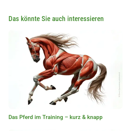
Das könnte Sie auch interessieren
Das Pferd im Training – kurz & knapp