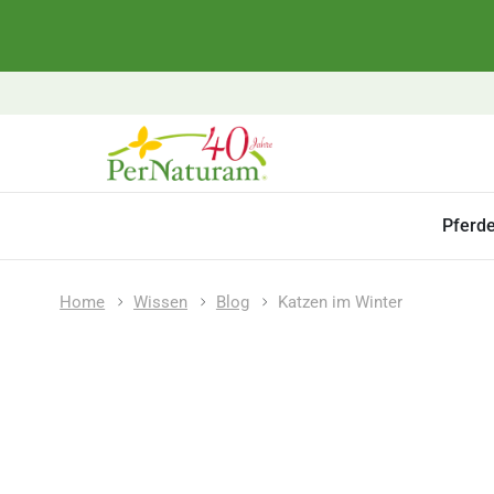
Pferd
Home
Wissen
Blog
Katzen im Winter