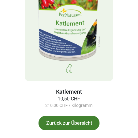
Katlement
10,50 CHF
210,00 CHF / Kilogramm
Zurück zur Übersicht