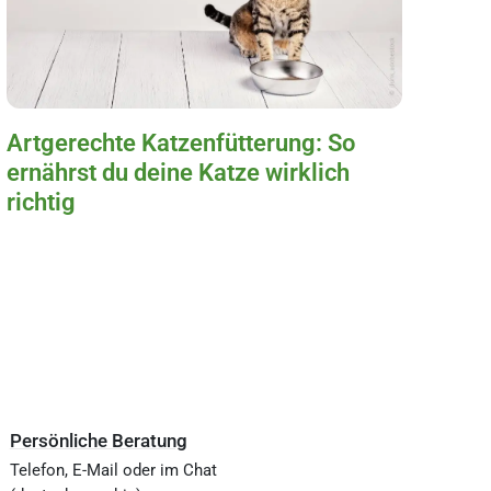
Artgerechte Katzenfütterung: So
ernährst du deine Katze wirklich
richtig
Persönliche Beratung
Telefon, E-Mail oder im Chat