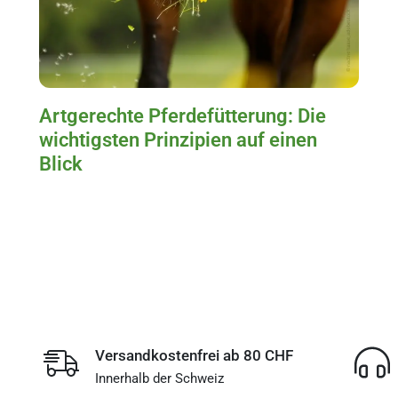
Artgerechte Pferdefütterung: Die
wichtigsten Prinzipien auf einen
Blick
Versandkostenfrei ab 80 CHF
Innerhalb der Schweiz