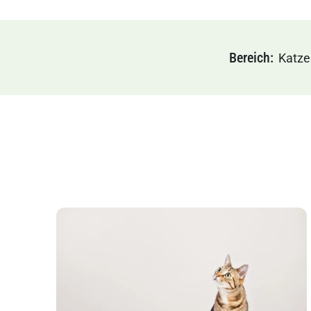
Bereich
Katze