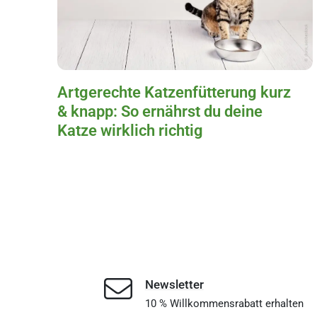
Artgerechte Katzenfütterung kurz
& knapp: So ernährst du deine
Katze wirklich richtig
Newsletter
10 % Willkommensrabatt erhalten