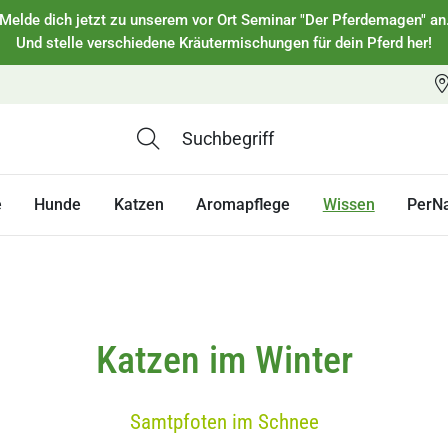
Melde dich jetzt zu unserem vor Ort Seminar "Der Pferdemagen" an
Und stelle verschiedene Kräutermischungen für dein Pferd her!
e
Hunde
Katzen
Aromapflege
Wissen
PerN
Katzen im Winter
Samtpfoten im Schnee