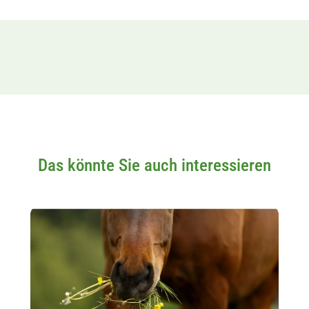
Das könnte Sie auch interessieren