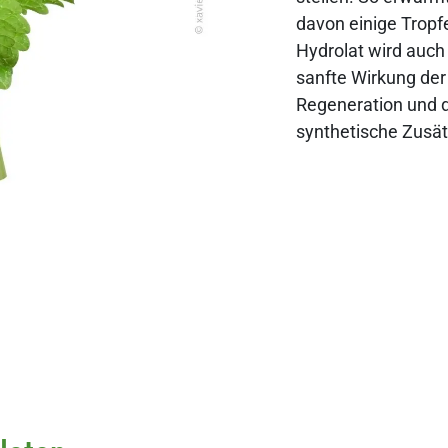
davon einige Tropf
Hydrolat wird auch
sanfte Wirkung der
Regeneration und 
synthetische Zusät