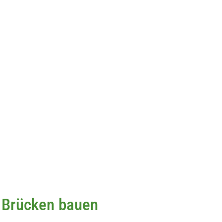
 Brücken bauen