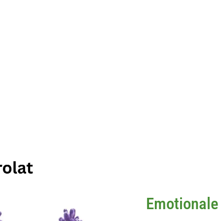
Emotionale