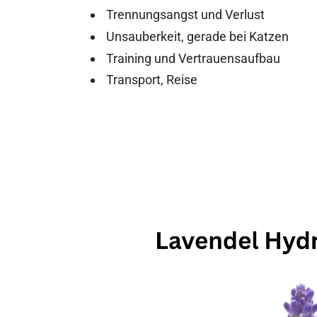
Trennungsangst und Verlust
Unsauberkeit, gerade bei Katzen
Training und Vertrauensaufbau
Transport, Reise