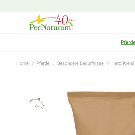
Pferd
Home
Pferde
Besondere Bedürfnisse
Herz, Kreis