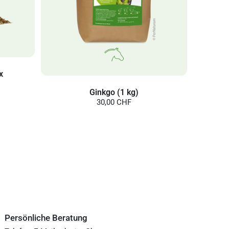
x
Ginkgo (1 kg)
30,00 CHF
Persönliche Beratung