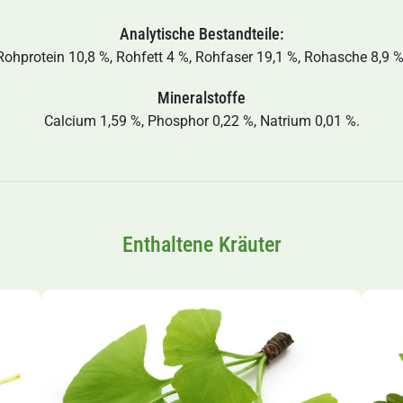
Analytische Bestandteile:
Rohprotein 10,8 %, Rohfett 4 %, Rohfaser 19,1 %, Rohasche 8,9 %
Mineralstoffe
Calcium 1,59 %, Phosphor 0,22 %, Natrium 0,01 %.
Enthaltene Kräuter