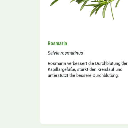
Rosmarin
Salvia rosmarinus
Rosmarin verbessert die Durchblutung der
Kapillargefäße, stärkt den Kreislauf und
unterstützt die bessere Durchblutung.