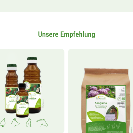
Unsere Empfehlung