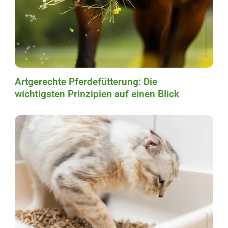
Artgerechte Pferdefütterung: Die
wichtigsten Prinzipien auf einen Blick