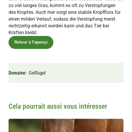
zu viel langes Gras, kommt es oft zu Verstopfungen
des Kropfes. Auch hier sorgt eine stabile Kropfflora für
einen milden Verlauf, sodass die Verstopfung meist
rechtzeitig erkannt werden kann und das Tier bei
Kräften bleibt.
Retour à l'aperçu
Domaine
Geflügel
Cela pourrait aussi vous intéresser