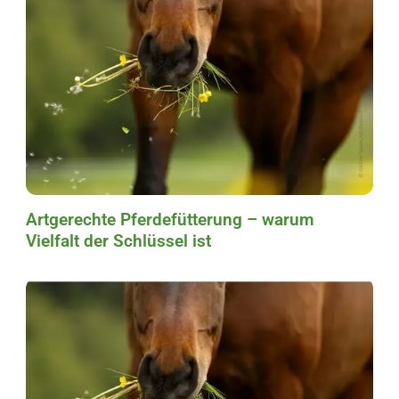
Artgerechte Pferdefütterung – warum
Vielfalt der Schlüssel ist