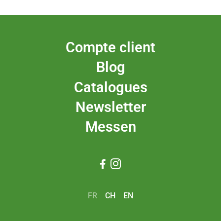
Compte client
Blog
Catalogues
Newsletter
Messen


FR
CH
EN