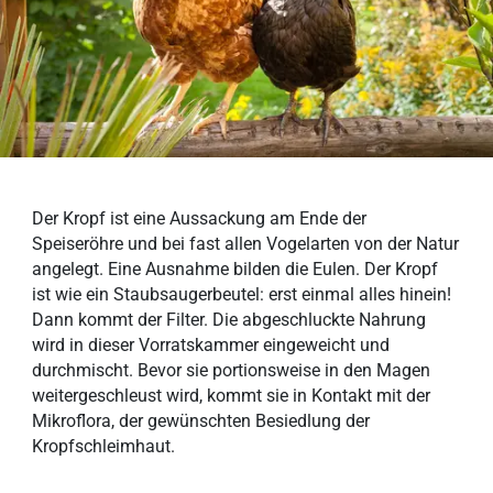
Der Kropf ist eine Aussackung am Ende der
Speiseröhre und bei fast allen Vogelarten von der Natur
angelegt. Eine Ausnahme bilden die Eulen. Der Kropf
ist wie ein Staubsaugerbeutel: erst einmal alles hinein!
Dann kommt der Filter. Die abgeschluckte Nahrung
wird in dieser Vorratskammer eingeweicht und
durchmischt. Bevor sie portionsweise in den Magen
weitergeschleust wird, kommt sie in Kontakt mit der
Mikroflora, der gewünschten Besiedlung der
Kropfschleimhaut.