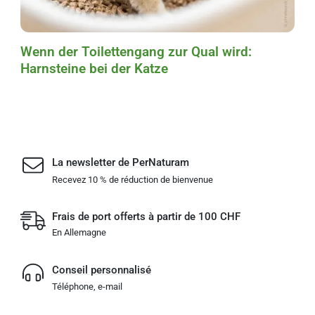
Wenn der Toilettengang zur Qual wird:
Harnsteine bei der Katze
La newsletter de PerNaturam
Recevez 10 % de réduction de bienvenue
Frais de port offerts à partir de 100 CHF
En Allemagne
Conseil personnalisé
Téléphone, e-mail