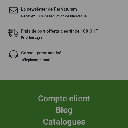
La newsletter de PerNaturam
Recevez 10 % de réduction de bienvenue
Frais de port offerts à partir de 100 CHF
En Allemagne
Conseil personnalisé
Téléphone, e-mail
Compte client
Blog
Catalogues