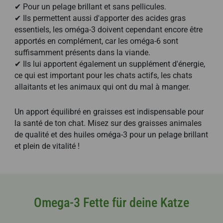
✔ Pour un pelage brillant et sans pellicules.
✔ Ils permettent aussi d'apporter des acides gras
essentiels, les oméga-3 doivent cependant encore être
apportés en complément, car les oméga-6 sont
suffisamment présents dans la viande.
✔ Ils lui apportent également un supplément d'énergie,
ce qui est important pour les chats actifs, les chats
allaitants et les animaux qui ont du mal à manger.
Un apport équilibré en graisses est indispensable pour
la santé de ton chat. Misez sur des graisses animales
de qualité et des huiles oméga-3 pour un pelage brillant
et plein de vitalité !
Omega-3 Fette für deine Katze