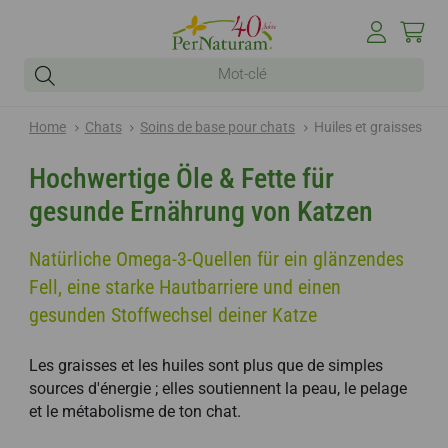
Home
Chats
Soins de base pour chats
Huiles et graisses
Hochwertige Öle & Fette für
gesunde Ernährung von Katzen
Natürliche Omega-3-Quellen für ein glänzendes
Fell, eine starke Hautbarriere und einen
gesunden Stoffwechsel deiner Katze
Les graisses et les huiles sont plus que de simples
sources d'énergie ; elles soutiennent la peau, le pelage
et le métabolisme de ton chat.