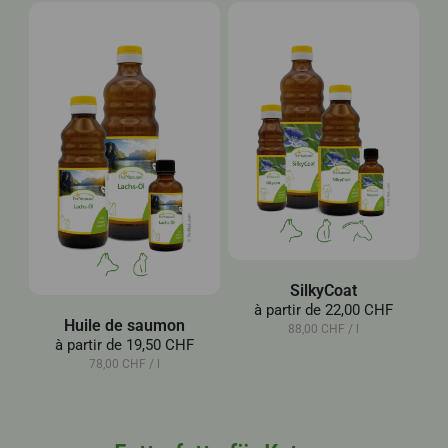
SilkyCoat
à partir de
22,00 CHF
Huile de saumon
88,00 CHF / l
à partir de
19,50 CHF
78,00 CHF / l