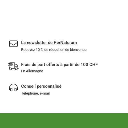
La newsletter de PerNaturam
Recevez 10 % de réduction de bienvenue
Frais de port offerts à partir de 100 CHF
En Allemagne
Conseil personnalisé
Téléphone, e-mail