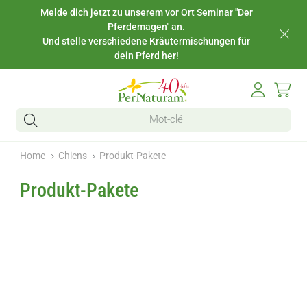
Melde dich jetzt zu unserem vor Ort Seminar "Der
Pferdemagen" an.
Und stelle verschiedene Kräutermischungen für
dein Pferd her!
Home
Chiens
Produkt-Pakete
Produkt-Pakete