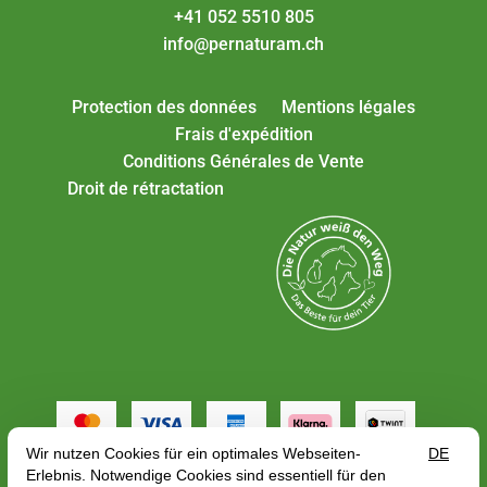
+41 052 5510 805
info@pernaturam.ch
Protection des données
Mentions légales
Frais d'expédition
Conditions Générales de Vente
Droit de rétractation