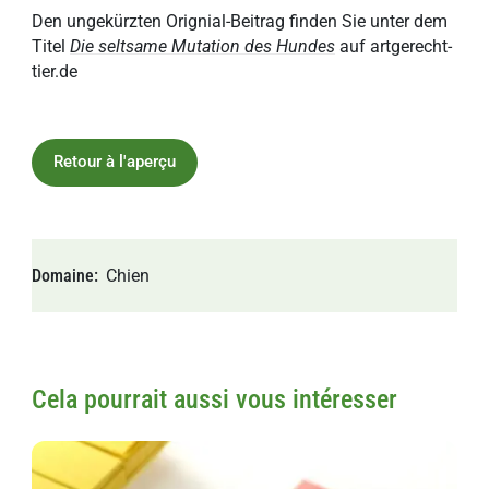
Den ungekürzten Orignial-Beitrag finden Sie unter dem
Titel
Die seltsame Mutation des Hundes
auf artgerecht-
tier.de
Retour à l'aperçu
Domaine
Chien
Cela pourrait aussi vous intéresser