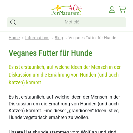
Home
Informations
Blog
Veganes Futter für Hunde
Veganes Futter für Hunde
Es ist erstaunlich, auf welche Ideen der Mensch in der
Diskussion um die Ernährung von Hunden (und auch
Katzen) kommt
Es ist erstaunlich, auf welche Ideen der Mensch in der
Diskussion um die Ernährung von Hunden (und auch
Katzen) kommt. Eine dieser „grandiosen“ Ideen ist es,
Hunde vegetarisch ernähren zu wollen.
Unsere Haushunde stammen vom Wolf ab und sind