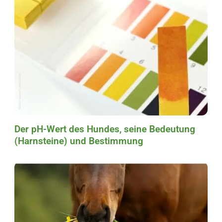
Der pH-Wert des Hundes, seine Bedeutung
(Harnsteine) und Bestimmung