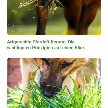
Artgerechte Pferdefütterung: Die
wichtigsten Prinzipien auf einen Blick