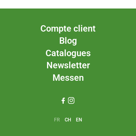
Compte client
Blog
Catalogues
Newsletter
Messen


FR
CH
EN