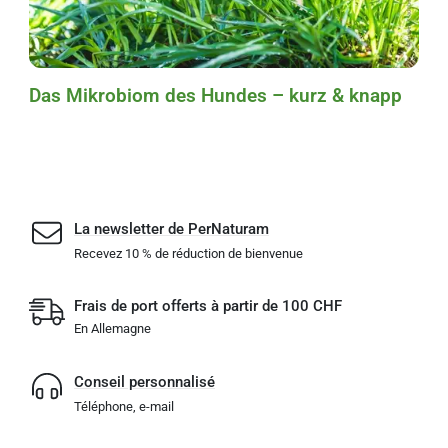
Das Mikrobiom des Hundes – kurz & knapp
La newsletter de PerNaturam
Recevez 10 % de réduction de bienvenue
Frais de port offerts à partir de 100 CHF
En Allemagne
Conseil personnalisé
Téléphone, e-mail