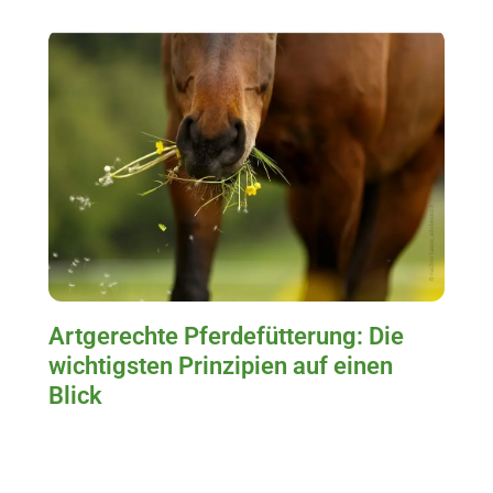
Artgerechte Pferdefütterung: Die
wichtigsten Prinzipien auf einen
Blick