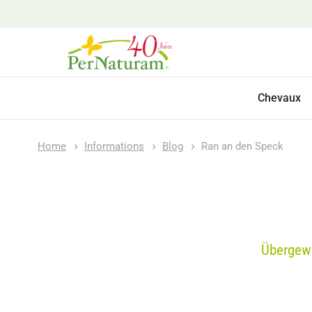
Chevaux
Home
Informations
Blog
Ran an den Speck
Übergewi