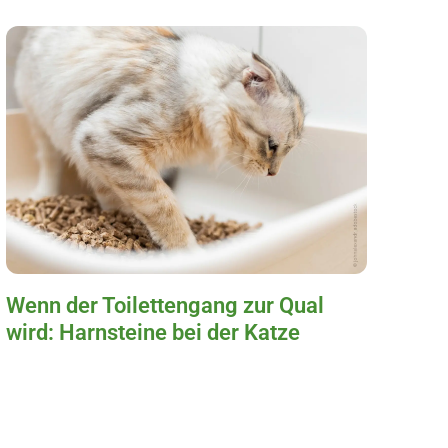
Wenn der Toilettengang zur Qual
wird: Harnsteine bei der Katze