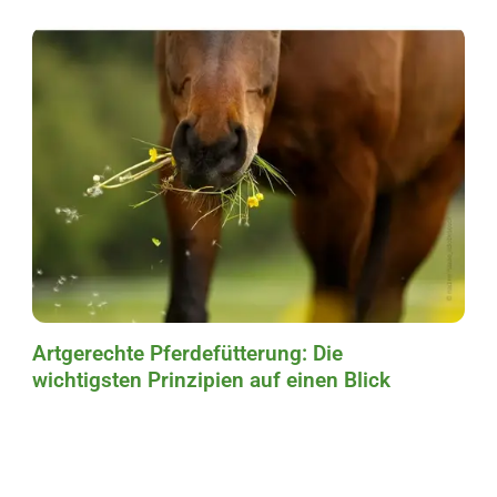
Artgerechte Pferdefütterung: Die
wichtigsten Prinzipien auf einen Blick