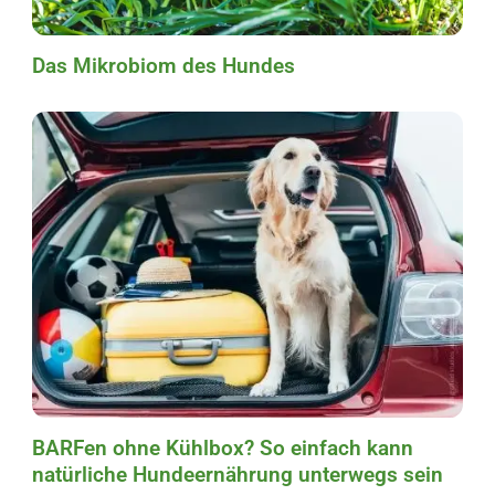
Das Mikrobiom des Hundes
BARFen ohne Kühlbox? So einfach kann
natürliche Hundeernährung unterwegs sein