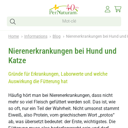
Home
Informations
Blog
Nierenerkrankungen bei Hund und 
Nierenerkrankungen bei Hund und
Katze
Gründe für Erkrankungen, Laborwerte und welche
Auswirkung die Fütterung hat
Häufig hört man bei Nierenerkrankungen, dass nicht
mehr so viel Fleisch gefüttert werden soll. Das ist, wie
so oft, nur ein Teil der Wahrheit. Nicht umsonst stammt
Eiweiß, also Protein, vom griechischem Wort „protos“
ab, was übersetzt bedeutet: der Erste, wichtigstes. Die