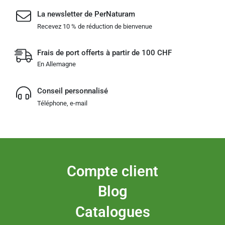
La newsletter de PerNaturam
Recevez 10 % de réduction de bienvenue
Frais de port offerts à partir de 100 CHF
En Allemagne
Conseil personnalisé
Téléphone, e-mail
Compte client
Blog
Catalogues