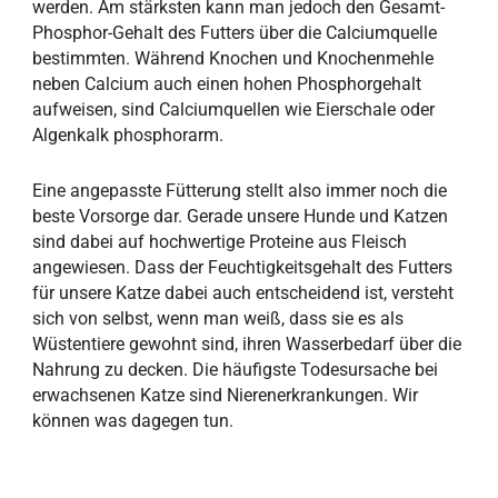
werden. Am stärksten kann man jedoch den Gesamt-
Phosphor-Gehalt des Futters über die Calciumquelle
bestimmten. Während Knochen und Knochenmehle
neben Calcium auch einen hohen Phosphorgehalt
aufweisen, sind Calciumquellen wie Eierschale oder
Algenkalk phosphorarm.
Eine angepasste Fütterung stellt also immer noch die
beste Vorsorge dar. Gerade unsere Hunde und Katzen
sind dabei auf hochwertige Proteine aus Fleisch
angewiesen. Dass der Feuchtigkeitsgehalt des Futters
für unsere Katze dabei auch entscheidend ist, versteht
sich von selbst, wenn man weiß, dass sie es als
Wüstentiere gewohnt sind, ihren Wasserbedarf über die
Nahrung zu decken. Die häufigste Todesursache bei
erwachsenen Katze sind Nierenerkrankungen. Wir
können was dagegen tun.