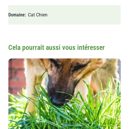
Domaine
Cat
Chien
Cela pourrait aussi vous intéresser