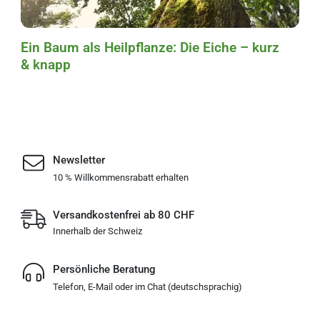
Ein Baum als Heilpflanze: Die Eiche – kurz
& knapp
Newsletter
10 % Willkommensrabatt erhalten
Versandkostenfrei ab 80 CHF
Innerhalb der Schweiz
Persönliche Beratung
Telefon, E-Mail oder im Chat (deutschsprachig)