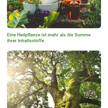
Eine Heilpflanze ist mehr als die Summe
ihrer Inhaltsstoffe