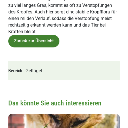
zu viel langes Gras, kommt es oft zu Verstopfungen
des Kropfes. Auch hier sorgt eine stabile Kropfflora für
einen milden Verlauf, sodass die Verstopfung meist
rechtzeitig erkannt werden kann und das Tier bei
Kräften bleibt.
Zurück zur Übersicht
Bereich
Geflügel
Das könnte Sie auch interessieren