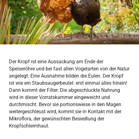
Der Kropf ist eine Aussackung am Ende der
Speiseröhre und bei fast allen Vogelarten von der Natur
angelegt. Eine Ausnahme bilden die Eulen. Der Kropf
ist wie ein Staubsaugerbeutel: erst einmal alles hinein!
Dann kommt der Filter. Die abgeschluckte Nahrung
wird in dieser Vorratskammer eingeweicht und
durchmischt. Bevor sie portionsweise in den Magen
weitergeschleust wird, kommt sie in Kontakt mit der
Mikroflora, der gewünschten Besiedlung der
Kropfschleimhaut.