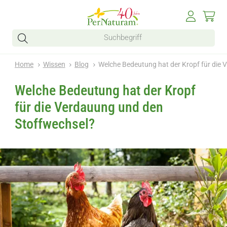
Home
Wissen
Blog
Welche Bedeutung hat der Kropf für die
Welche Bedeutung hat der Kropf
für die Verdauung und den
Stoffwechsel?