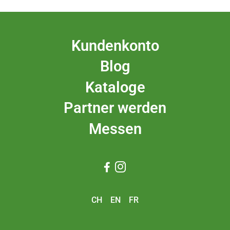
Kundenkonto
Blog
Kataloge
Partner werden
Messen


CH
EN
FR