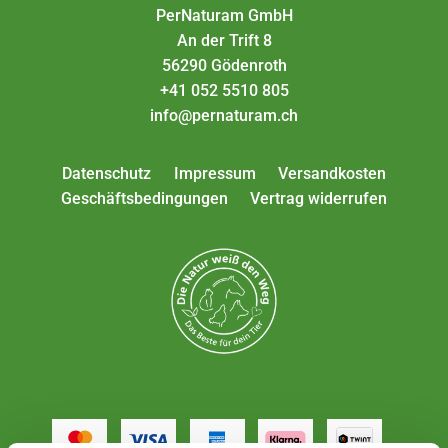
PerNaturam GmbH
An der Trift 8
56290 Gödenroth
+41 052 5510 805
info@pernaturam.ch
Datenschutz
Impressum
Versandkosten
Geschäftsbedingungen
Vertrag widerrufen