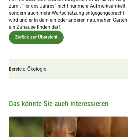
zum „Tier des Jahres“ nicht nur mehr Aufmerksamkeit,
sondern auch mehr Wertschätzung entgegengebracht
wird und er in dem ein oder anderen naturnahen Garten
ein Zuhause finden darf.
Zurück zur Übersicht
Bereich
Ökologie
Das könnte Sie auch interessieren