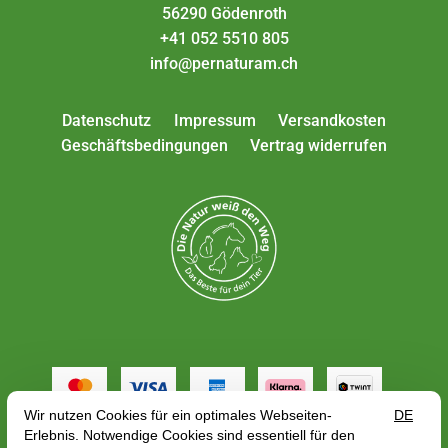
56290 Gödenroth
+41 052 5510 805
info@pernaturam.ch
Datenschutz
Impressum
Versandkosten
Geschäftsbedingungen
Vertrag widerrufen