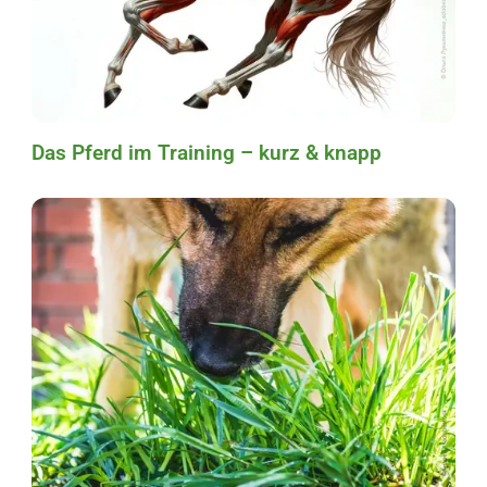
Das Pferd im Training – kurz & knapp