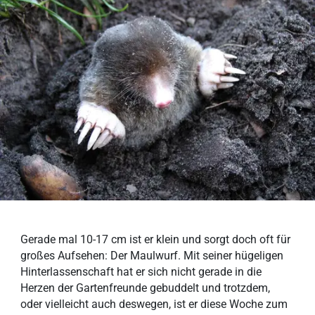
Gerade mal 10-17 cm ist er klein und sorgt doch oft für
großes Aufsehen: Der Maulwurf. Mit seiner hügeligen
Hinterlassenschaft hat er sich nicht gerade in die
Herzen der Gartenfreunde gebuddelt und trotzdem,
oder vielleicht auch deswegen, ist er diese Woche zum