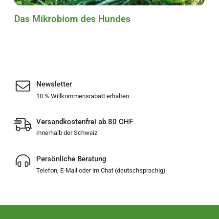
Das Mikrobiom des Hundes
Newsletter
10 % Willkommensrabatt erhalten
Versandkostenfrei ab 80 CHF
Innerhalb der Schweiz
Persönliche Beratung
Telefon, E-Mail oder im Chat (deutschsprachig)