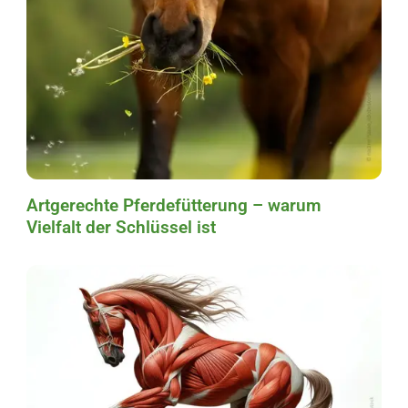
Artgerechte Pferdefütterung – warum
Vielfalt der Schlüssel ist