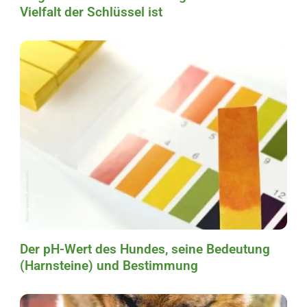
Vielfalt der Schlüssel ist
Der pH-Wert des Hundes, seine Bedeutung
(Harnsteine) und Bestimmung