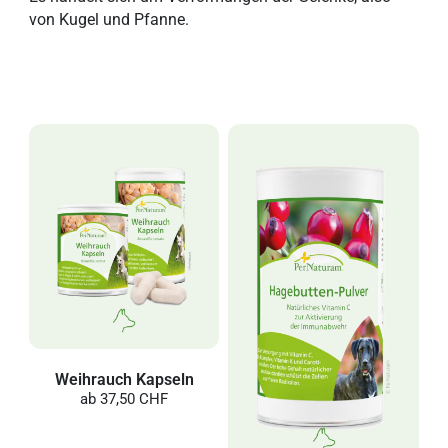
von Kugel und Pfanne.
Weihrauch Kapseln
ab
37,50 CHF