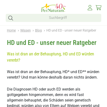
Home
Wissen
Blog
HD und ED - unser neuer Ratgeber
HD und ED - unser neuer Ratgeber
Was ist dran an der Behauptung, HD und ED würden
vererbt?
Was ist dran an der Behauptung, HD* und ED** würden
vererbt? Und man könne deshalb daran nichts ändern.
Die Diagnosen HD oder auch ED werden als
gottgegeben hingenommen, denn es wird fast
allgemein behauptet, die Schäden seien genetisch
bedingt, würden also von Eltern auf Welpen vererbt und