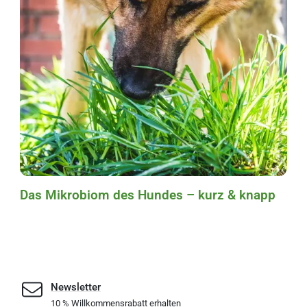
Das Mikrobiom des Hundes – kurz & knapp
Newsletter
10 % Willkommensrabatt erhalten