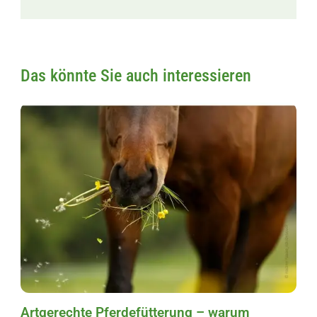
Das könnte Sie auch interessieren
Artgerechte Pferdefütterung – warum