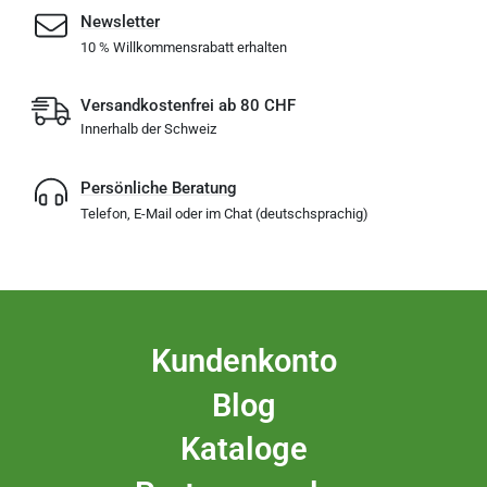
Newsletter
10 % Willkommensrabatt erhalten
Versandkostenfrei ab 80 CHF
Innerhalb der Schweiz
Persönliche Beratung
Telefon, E-Mail oder im Chat (deutschsprachig)
Kundenkonto
Blog
Kataloge