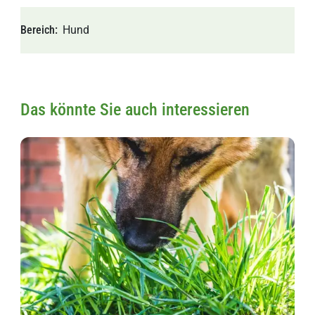
Bereich
Hund
Das könnte Sie auch interessieren