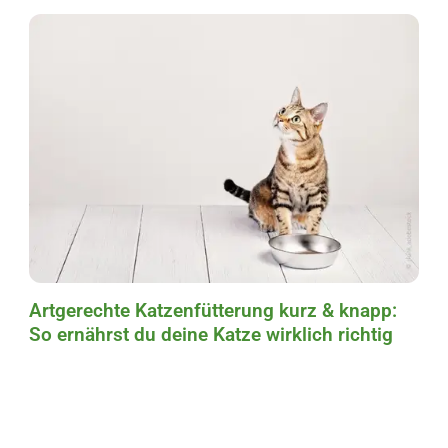
Artgerechte Katzenfütterung kurz & knapp:
So ernährst du deine Katze wirklich richtig