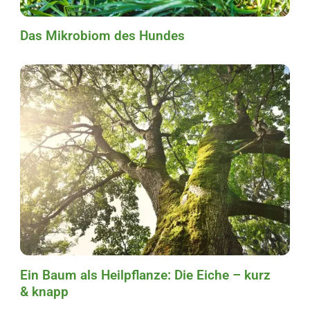
Das Mikrobiom des Hundes
Ein Baum als Heilpflanze: Die Eiche – kurz
& knapp