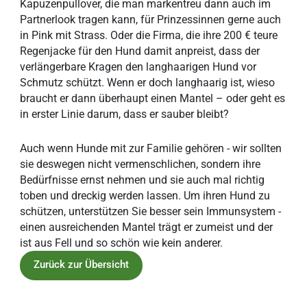
Kapuzenpullover, die man markentreu dann auch im
Partnerlook tragen kann, für Prinzessinnen gerne auch
in Pink mit Strass. Oder die Firma, die ihre 200 € teure
Regenjacke für den Hund damit anpreist, dass der
verlängerbare Kragen den langhaarigen Hund vor
Schmutz schützt. Wenn er doch langhaarig ist, wieso
braucht er dann überhaupt einen Mantel – oder geht es
in erster Linie darum, dass er sauber bleibt?
Auch wenn Hunde mit zur Familie gehören - wir sollten
sie deswegen nicht vermenschlichen, sondern ihre
Bedürfnisse ernst nehmen und sie auch mal richtig
toben und dreckig werden lassen. Um ihren Hund zu
schützen, unterstützen Sie besser sein Immunsystem -
einen ausreichenden Mantel trägt er zumeist und der
ist aus Fell und so schön wie kein anderer.
Zurück zur Übersicht