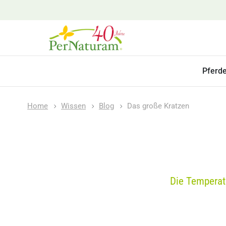
Pferd
Home
Wissen
Blog
Das große Kratzen
Die Temperat