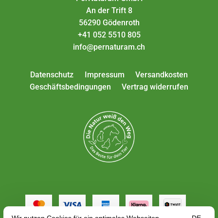
An der Trift 8
56290 Gödenroth
+41 052 5510 805
info@pernaturam.ch
Datenschutz
Impressum
Versandkosten
Geschäftsbedingungen
Vertrag widerrufen