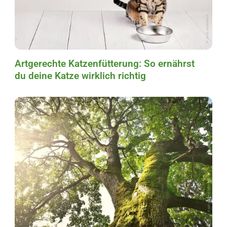
Artgerechte Katzenfütterung: So ernährst
du deine Katze wirklich richtig