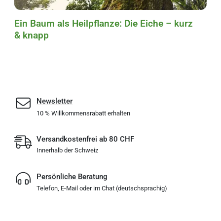
Ein Baum als Heilpflanze: Die Eiche – kurz
& knapp
Newsletter
10 % Willkommensrabatt erhalten
Versandkostenfrei ab 80 CHF
Innerhalb der Schweiz
Persönliche Beratung
Telefon, E-Mail oder im Chat (deutschsprachig)