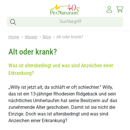
Home
Wissen
Blog
Alt oder krank?
Alt oder krank?
Was ist altersbedingt und was sind Anzeichen einer
Erkrankung?
„Willy ist jetzt alt, da schläft er oft schlechter.“ Willy,
das ist ein 13-jähriger Rhodesien Ridgeback und sein
nächtliches Umherlaufen hat seine Besitzerin auf das
zunehmende Alter geschoben. Damit ist sie nicht die
Einzige. Doch was ist altersbedingt und was sind
Anzeichen einer Erkrankung?