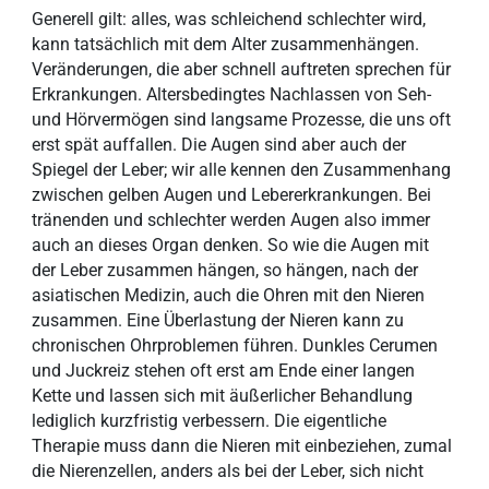
Generell gilt: alles, was schleichend schlechter wird,
kann tatsächlich mit dem Alter zusammenhängen.
Veränderungen, die aber schnell auftreten sprechen für
Erkrankungen. Altersbedingtes Nachlassen von Seh-
und Hörvermögen sind langsame Prozesse, die uns oft
erst spät auffallen. Die Augen sind aber auch der
Spiegel der Leber; wir alle kennen den Zusammenhang
zwischen gelben Augen und Lebererkrankungen. Bei
tränenden und schlechter werden Augen also immer
auch an dieses Organ denken. So wie die Augen mit
der Leber zusammen hängen, so hängen, nach der
asiatischen Medizin, auch die Ohren mit den Nieren
zusammen. Eine Überlastung der Nieren kann zu
chronischen Ohrproblemen führen. Dunkles Cerumen
und Juckreiz stehen oft erst am Ende einer langen
Kette und lassen sich mit äußerlicher Behandlung
lediglich kurzfristig verbessern. Die eigentliche
Therapie muss dann die Nieren mit einbeziehen, zumal
die Nierenzellen, anders als bei der Leber, sich nicht