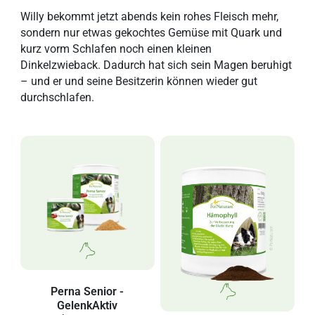
Willy bekommt jetzt abends kein rohes Fleisch mehr,
sondern nur etwas gekochtes Gemüse mit Quark und
kurz vorm Schlafen noch einen kleinen
Dinkelzwieback. Dadurch hat sich sein Magen beruhigt
– und er und seine Besitzerin können wieder gut
durchschlafen.
Perna Senior -
GelenkAktiv