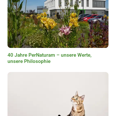
40 Jahre PerNaturam – unsere Werte,
unsere Philosophie