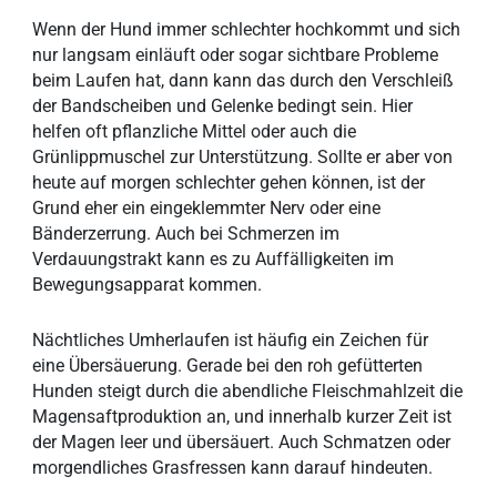
Wenn der Hund immer schlechter hochkommt und sich
nur langsam einläuft oder sogar sichtbare Probleme
beim Laufen hat, dann kann das durch den Verschleiß
der Bandscheiben und Gelenke bedingt sein. Hier
helfen oft pflanzliche Mittel oder auch die
Grünlippmuschel zur Unterstützung. Sollte er aber von
heute auf morgen schlechter gehen können, ist der
Grund eher ein eingeklemmter Nerv oder eine
Bänderzerrung. Auch bei Schmerzen im
Verdauungstrakt kann es zu Auffälligkeiten im
Bewegungsapparat kommen.
Nächtliches Umherlaufen ist häufig ein Zeichen für
eine Übersäuerung. Gerade bei den roh gefütterten
Hunden steigt durch die abendliche Fleischmahlzeit die
Magensaftproduktion an, und innerhalb kurzer Zeit ist
der Magen leer und übersäuert. Auch Schmatzen oder
morgendliches Grasfressen kann darauf hindeuten.