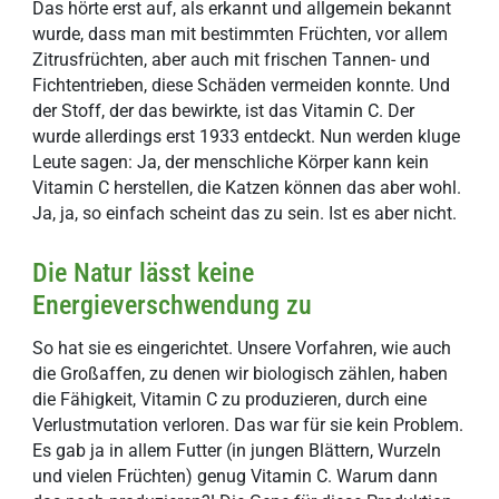
Das hörte erst auf, als erkannt und allgemein bekannt
wurde, dass man mit bestimmten Früchten, vor allem
Zitrusfrüchten, aber auch mit frischen Tannen- und
Fichtentrieben, diese Schäden vermeiden konnte. Und
der Stoff, der das bewirkte, ist das Vitamin C. Der
wurde allerdings erst 1933 entdeckt. Nun werden kluge
Leute sagen: Ja, der menschliche Körper kann kein
Vitamin C herstellen, die Katzen können das aber wohl.
Ja, ja, so einfach scheint das zu sein. Ist es aber nicht.
Die Natur lässt keine
Energieverschwendung zu
So hat sie es eingerichtet. Unsere Vorfahren, wie auch
die Großaffen, zu denen wir biologisch zählen, haben
die Fähigkeit, Vitamin C zu produzieren, durch eine
Verlustmutation verloren. Das war für sie kein Problem.
Es gab ja in allem Futter (in jungen Blättern, Wurzeln
und vielen Früchten) genug Vitamin C. Warum dann