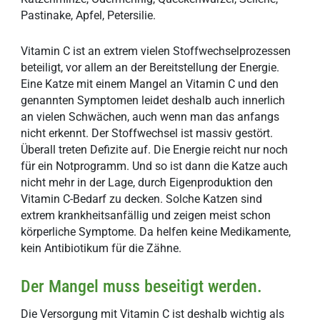
Pastinake, Apfel, Petersilie.
Vitamin C ist an extrem vielen Stoffwechselprozessen
beteiligt, vor allem an der Bereitstellung der Energie.
Eine Katze mit einem Mangel an Vitamin C und den
genannten Symptomen leidet deshalb auch innerlich
an vielen Schwächen, auch wenn man das anfangs
nicht erkennt. Der Stoffwechsel ist massiv gestört.
Überall treten Defizite auf. Die Energie reicht nur noch
für ein Notprogramm. Und so ist dann die Katze auch
nicht mehr in der Lage, durch Eigenproduktion den
Vitamin C-Bedarf zu decken. Solche Katzen sind
extrem krankheitsanfällig und zeigen meist schon
körperliche Symptome. Da helfen keine Medikamente,
kein Antibiotikum für die Zähne.
Der Mangel muss beseitigt werden.
Die Versorgung mit Vitamin C ist deshalb wichtig als