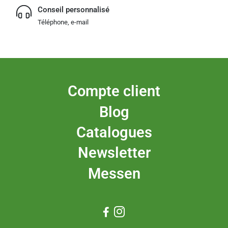
Conseil personnalisé
Téléphone, e-mail
Compte client
Blog
Catalogues
Newsletter
Messen

