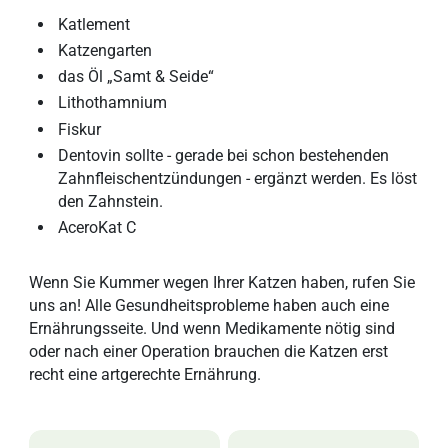
Katlement
Katzengarten
das Öl „Samt & Seide“
Lithothamnium
Fiskur
Dentovin sollte - gerade bei schon bestehenden
Zahnfleischentzündungen - ergänzt werden. Es löst
den Zahnstein.
AceroKat C
Wenn Sie Kummer wegen Ihrer Katzen haben, rufen Sie
uns an! Alle Gesundheitsprobleme haben auch eine
Ernährungsseite. Und wenn Medikamente nötig sind
oder nach einer Operation brauchen die Katzen erst
recht eine artgerechte Ernährung.