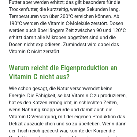
Futter aber werden erhitzt; das gilt besonders für die
Trockenfutter, die kurzzeitig, wenige Sekunden lang,
Temperaturen von über 200°C erreichen können. Ab
190°C werden die Vitamin C-Moleküle zerstört. Dosen
werden auch über längere Zeit zwischen 90 und 120°C
erhitzt damit alle Mikroben abgetötet sind und die
Dosen nicht explodieren. Zumindest wird dabei das
Vitamin C nicht zerstört.
Warum reicht die Eigenproduktion an
Vitamin C nicht aus?
Wie schon gesagt, die Natur verschwendet keine
Energie. Die Fähigkeit, selbst Vitamin C zu produzieren,
hat es den Katzen ermöglicht, in schlechten Zeiten,
wenn Nahrung knapp wurde und damit auch die
Vitamin C-Versorgung, mit der eigenen Produktion das
Defizit auszugleichen und so zu überleben. Wenn dann
der Tisch reich gedeckt war, konnte der Körper die