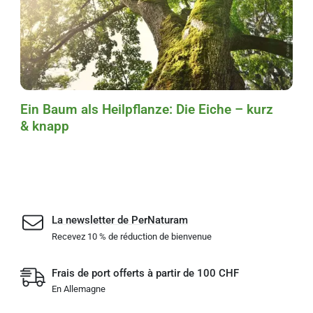
Ein Baum als Heilpflanze: Die Eiche – kurz
& knapp
La newsletter de PerNaturam
Recevez 10 % de réduction de bienvenue
Frais de port offerts à partir de 100 CHF
En Allemagne