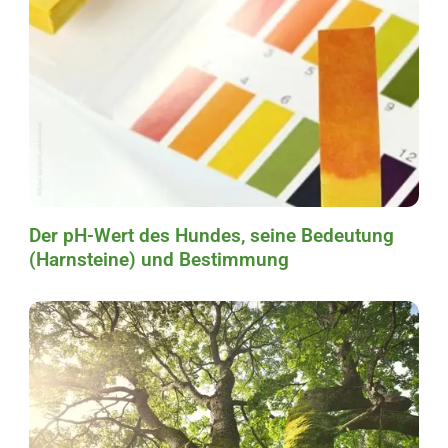
Der pH-Wert des Hundes, seine Bedeutung
(Harnsteine) und Bestimmung