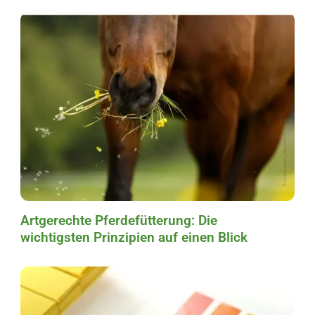
Artgerechte Pferdefütterung: Die
wichtigsten Prinzipien auf einen Blick