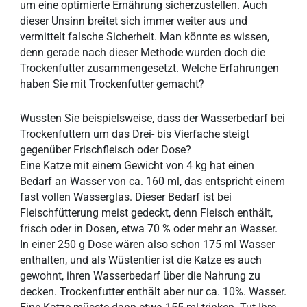
um eine optimierte Ernährung sicherzustellen. Auch
dieser Unsinn breitet sich immer weiter aus und
vermittelt falsche Sicherheit. Man könnte es wissen,
denn gerade nach dieser Methode wurden doch die
Trockenfutter zusammengesetzt. Welche Erfahrungen
haben Sie mit Trockenfutter gemacht?
Wussten Sie beispielsweise, dass der Wasserbedarf bei
Trockenfuttern um das Drei- bis Vierfache steigt
gegenüber Frischfleisch oder Dose?
Eine Katze mit einem Gewicht von 4 kg hat einen
Bedarf an Wasser von ca. 160 ml, das entspricht einem
fast vollen Wasserglas. Dieser Bedarf ist bei
Fleischfütterung meist gedeckt, denn Fleisch enthält,
frisch oder in Dosen, etwa 70 % oder mehr an Wasser.
In einer 250 g Dose wären also schon 175 ml Wasser
enthalten, und als Wüstentier ist die Katze es auch
gewohnt, ihren Wasserbedarf über die Nahrung zu
decken. Trockenfutter enthält aber nur ca. 10%. Wasser.