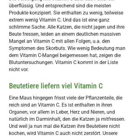
überflüssig. Und entsprechend sind die meisten
Produkte konzipiert. Sie enthalten zu wenig, teilweise
extrem wenig Vitamin C. Und das ist eine ganz
schlimme Sache. Alle Katzen, die nicht jagen und ihre
Beute fressen, leiden an einem deutlichen massiven
Mangel an Vitamin C mit allen Folgen, u.a. den
Symptomen des Skorbuts. Wie wenig Bedeutung man
dem Vitamin C-Mangel beigemessen hat, zeigen die
Blutuntersuchungen. Vitamin C kommt in der Liste
nicht vor.
Beutetiere liefern viel Vitamin C
Eine Maus hingegen frisst viele der Pflanzenteile, die
reich sind an Vitamin C. Es ist enthalten in ihren
Organen, vor allem in Leber, Herz und Nieren, und
natürlich im Darminhalt, den die Katzen ja mitfressen.
Und weil ja nun mal die Katzen ihre Beutetiere nicht
kochen, wird Vitamin C auch nicht zerstört. Unsere