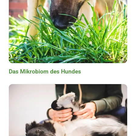
Das Mikrobiom des Hundes