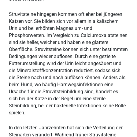
Struvitsteine hingegen kommen oft eher bei jüngeren
Katzen vor. Sie bilden sich vor allem in alkalischem
Urin und bei erhöhten Magnesium- und
Phosphorwerten. Im Vergleich zu Calciumoxalatsteinen
sind sie heller, weicher und haben eine glattere
Oberfläche. Struvitsteine können sich unter bestimmten
Bedingungen wieder auflösen. Durch eine gezielte
Futterumstellung wird der Urin leicht angesäuert und
die Mineralstoffkonzentration reduziert, sodass sich
die Steine nach und nach auflösen können. Anders als
beim Hund, wo häufig Harnwegsinfektionen eine
Ursache für die Struvitsteinbildung sind, handelt es
sich bei der Katze in der Regel um eine sterile
Steinbildung, bei der bakterielle Infektionen keine Rolle
spielen.
In den letzten Jahrzehnten hat sich die Verteilung der
Steinarten verändert. Während früher Struvitsteine