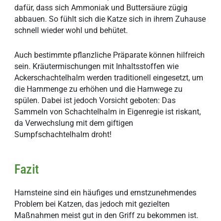
dafür, dass sich Ammoniak und Buttersäure zügig
abbauen. So fühlt sich die Katze sich in ihrem Zuhause
schnell wieder wohl und behütet.
Auch bestimmte pflanzliche Präparate können hilfreich
sein. Kräutermischungen mit Inhaltsstoffen wie
Ackerschachtelhalm werden traditionell eingesetzt, um
die Harnmenge zu erhöhen und die Harnwege zu
spülen. Dabei ist jedoch Vorsicht geboten: Das
Sammeln von Schachtelhalm in Eigenregie ist riskant,
da Verwechslung mit dem giftigen
Sumpfschachtelhalm droht!
Fazit
Harnsteine sind ein häufiges und ernstzunehmendes
Problem bei Katzen, das jedoch mit gezielten
Maßnahmen meist gut in den Griff zu bekommen ist.