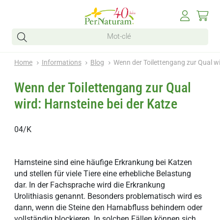
Home
Informations
Blog
Wenn der Toilettengang zur Qual wi
Wenn der Toilettengang zur Qual
wird: Harnsteine bei der Katze
04/K
Harnsteine sind eine häufige Erkrankung bei Katzen
und stellen für viele Tiere eine erhebliche Belastung
dar. In der Fachsprache wird die Erkrankung
Urolithiasis genannt. Besonders problematisch wird es
dann, wenn die Steine den Harnabfluss behindern oder
vollständig blockieren. In solchen Fällen können sich