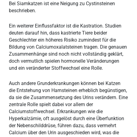
Bei Siamkatzen ist eine Neigung zu Cystinsteinen
beschrieben.
Ein weiterer Einflussfaktor ist die Kastration. Studien
deuten darauf hin, dass kastrierte Tiere beider
Geschlechter ein höheres Risiko zumindest für die
Bildung von Calciumoxalatsteinen tragen. Die genauen
Zusammenhänge sind noch nicht vollständig geklärt,
doch vermutlich spielen hormonelle Veränderungen
und ein veränderter Stoffwechsel eine Rolle.
Auch andere Grunderkrankungen können bei Katzen
die Entstehung von Harnsteinen erheblich begünstigen,
da sie die Zusammensetzung des Urins verändern. Eine
zentrale Rolle spielt dabei vor allem der
Calciumstoffwechsel. Erkrankungen wie die
Hyperkalzämie, oft ausgelöst durch eine Überfunktion
der Nebenschilddrüse, führen dazu, dass vermehrt
Calcium über den Urin ausgeschieden wird, was die