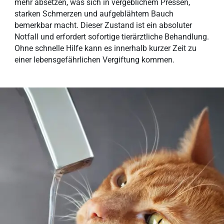
mehr absetzen, was sich in vergeblichem Pressen,
starken Schmerzen und aufgeblähtem Bauch
bemerkbar macht. Dieser Zustand ist ein absoluter
Notfall und erfordert sofortige tierärztliche Behandlung.
Ohne schnelle Hilfe kann es innerhalb kurzer Zeit zu
einer lebensgefährlichen Vergiftung kommen.