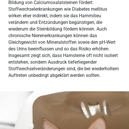
Bildung von Calciumoxalatsteinen fördert.
Stoffwechselerkrankungen wie Diabetes mellitus
wirken eher indirekt, indem sie das Harnmilieu
verändern und Entzündungen begünstigen, die
wiederum die Steinbildung fördern können. Auch
chronische Nierenerkrankungen können das
Gleichgewicht von Mineralstoffen sowie den pH-Wert
des Urins beeinflussen und so das Risiko erhöhen.
Insgesamt zeigt sich, dass Harnsteine oft nicht isoliert
entstehen, sondern Ausdruck tieferliegender
Stoffwechselveränderungen sind, die bei wiederholtem
Auftreten unbedingt abgeklärt werden sollten.