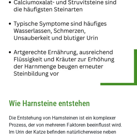
Wie Harnsteine entstehen
Die Entstehung von Harnsteinen ist ein komplexer
Prozess, der von mehreren Faktoren beeinflusst wird.
Im Urin der Katze befinden natürlicherweise neben