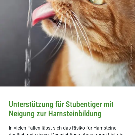
Unterstützung für Stubentiger mit
Neigung zur Harnsteinbildung
In vielen Fällen lässt sich das Risiko für Harnsteine
deutlich reduzieren. Der wichtigste Ansatzpunkt ist die