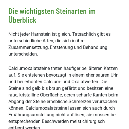
Die wichtigsten Steinarten im
Überblick
Nicht jeder Harnstein ist gleich. Tatsächlich gibt es
unterschiedliche Arten, die sich in ihrer
Zusammensetzung, Entstehung und Behandlung
unterscheiden.
Calciumoxalatsteine treten häufiger bei älteren Katzen
auf. Sie entstehen bevorzugt in einem eher sauren Urin
und bei erhöhten Calcium- und Oxalatwerten. Die
Steine sind gelb bis braun gefärbt und besitzen eine
raue, kristalline Oberfläche, deren scharfe Kanten beim
Abgang der Steine erhebliche Schmerzen verursachen
können. Calciumoxalatsteine lassen sich auch durch
Ernährungsumstellung nicht auflösen, sie müssen bei
entsprechenden Beschwerden meist chirurgisch
entfernt werden.