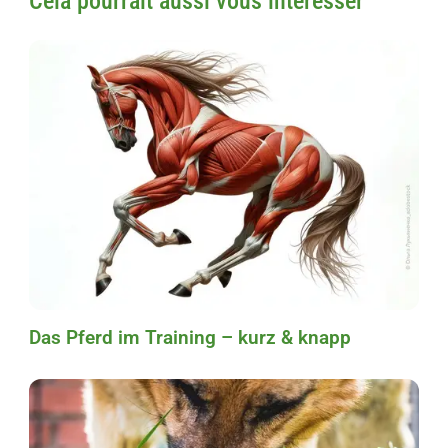
Cela pourrait aussi vous intéresser
Das Pferd im Training – kurz & knapp