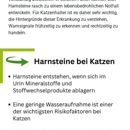
Harnsteine rasch zu einem lebensbedrohlichen Notfall
entwickeln. Für Katzenhalter ist es daher sehr wichtig,
die Hintergründe dieser Erkrankung zu verstehen,
Warnsignale frühzeitig zu erkennen und rechtzeitig zu
handeln.