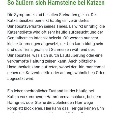
So äußern sich Harnsteine bei Katzen
Die Symptome sind bei allen Steinarten gleich. Der
Katzenbesitzer bemerkt häufig ein verändertes
Urinabsatzverhalten seines Tieres. Es wirkt unruhig, die
Katzentoilette wird oft sehr häufig aufgesucht und der
Genitalbereich intensiv beleckt. Oft werden nur sehr
kleine Urinmengen abgesetzt, der Urin kann blutig sein
und das Tier signalisiert Schmerzen während des
Urinabsatzes, was sich durch Lautäußerung oder eine
verkrampfte Haltung zeigen kann. Auch plötzliche
Unsauberkeit kann auftreten, wobei der Urin manchmal
neben der Katzentoilette oder an ungewöhnlichen Orten
abgesetzt wird.
Ein lebensbedrohlicher Zustand ist der häufig bei
Katern vorkommende Harnröhrenverschluss, bei dem
Harngrieß oder Steine die ableitenden Harnwege
komplett blockieren. Hier kann das Tier gar keinen Urin