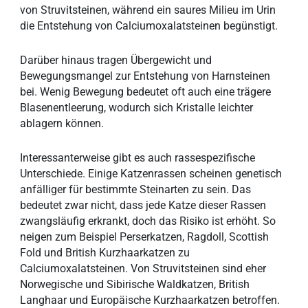
von Struvitsteinen, während ein saures Milieu im Urin
die Entstehung von Calciumoxalatsteinen begünstigt.
Darüber hinaus tragen Übergewicht und
Bewegungsmangel zur Entstehung von Harnsteinen
bei. Wenig Bewegung bedeutet oft auch eine trägere
Blasenentleerung, wodurch sich Kristalle leichter
ablagern können.
Interessanterweise gibt es auch rassespezifische
Unterschiede. Einige Katzenrassen scheinen genetisch
anfälliger für bestimmte Steinarten zu sein. Das
bedeutet zwar nicht, dass jede Katze dieser Rassen
zwangsläufig erkrankt, doch das Risiko ist erhöht. So
neigen zum Beispiel Perserkatzen, Ragdoll, Scottish
Fold und British Kurzhaarkatzen zu
Calciumoxalatsteinen. Von Struvitsteinen sind eher
Norwegische und Sibirische Waldkatzen, British
Langhaar und Europäische Kurzhaarkatzen betroffen.