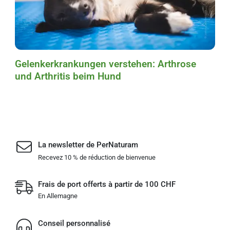
Gelenkerkrankungen verstehen: Arthrose
und Arthritis beim Hund
La newsletter de PerNaturam
Recevez 10 % de réduction de bienvenue
Frais de port offerts à partir de 100 CHF
En Allemagne
Conseil personnalisé