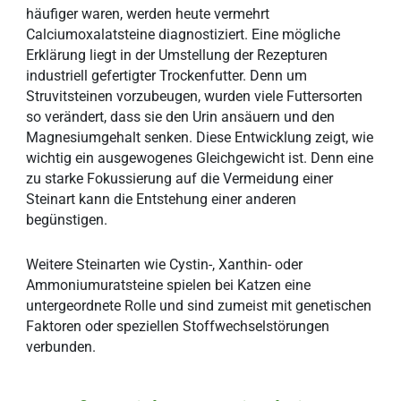
häufiger waren, werden heute vermehrt
Calciumoxalatsteine diagnostiziert. Eine mögliche
Erklärung liegt in der Umstellung der Rezepturen
industriell gefertigter Trockenfutter. Denn um
Struvitsteinen vorzubeugen, wurden viele Futtersorten
so verändert, dass sie den Urin ansäuern und den
Magnesiumgehalt senken. Diese Entwicklung zeigt, wie
wichtig ein ausgewogenes Gleichgewicht ist. Denn eine
zu starke Fokussierung auf die Vermeidung einer
Steinart kann die Entstehung einer anderen
begünstigen.
Weitere Steinarten wie Cystin-, Xanthin- oder
Ammoniumuratsteine spielen bei Katzen eine
untergeordnete Rolle und sind zumeist mit genetischen
Faktoren oder speziellen Stoffwechselstörungen
verbunden.