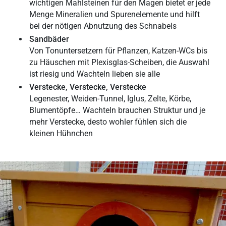
wichtigen Mahlsteinen für den Magen bietet er jede
Menge Mineralien und Spurenelemente und hilft
bei der nötigen Abnutzung des Schnabels
Sandbäder
Von Tonuntersetzern für Pflanzen, Katzen-WCs bis
zu Häuschen mit Plexisglas-Scheiben, die Auswahl
ist riesig und Wachteln lieben sie alle
Verstecke, Verstecke, Verstecke
Legenester, Weiden-Tunnel, Iglus, Zelte, Körbe,
Blumentöpfe… Wachteln brauchen Struktur und je
mehr Verstecke, desto wohler fühlen sich die
kleinen Hühnchen