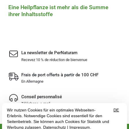
Eine Heilpflanze ist mehr als die Summe
ihrer Inhaltsstoffe
La newsletter de PerNaturam
Recevez 10 % de réduction de bienvenue
Frais de port offerts à partir de 100 CHF
En Allemagne
Conseil personnalisé
Téléphone, e-mail