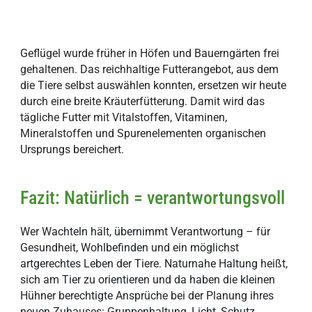
Geflügel wurde früher in Höfen und Bauerngärten frei
gehaltenen. Das reichhaltige Futterangebot, aus dem
die Tiere selbst auswählen konnten, ersetzen wir heute
durch eine breite Kräuterfütterung. Damit wird das
tägliche Futter mit Vitalstoffen, Vitaminen,
Mineralstoffen und Spurenelementen organischen
Ursprungs bereichert.
Fazit: Natürlich = verantwortungsvoll
Wer Wachteln hält, übernimmt Verantwortung – für
Gesundheit, Wohlbefinden und ein möglichst
artgerechtes Leben der Tiere. Naturnahe Haltung heißt,
sich am Tier zu orientieren und da haben die kleinen
Hühner berechtigte Ansprüche bei der Planung ihres
neuen Zuhauses: Gruppenhaltung, Licht, Schutz,