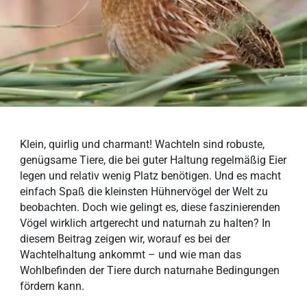
Klein, quirlig und charmant! Wachteln sind robuste,
genügsame Tiere, die bei guter Haltung regelmäßig Eier
legen und relativ wenig Platz benötigen. Und es macht
einfach Spaß die kleinsten Hühnervögel der Welt zu
beobachten. Doch wie gelingt es, diese faszinierenden
Vögel wirklich artgerecht und naturnah zu halten? In
diesem Beitrag zeigen wir, worauf es bei der
Wachtelhaltung ankommt – und wie man das
Wohlbefinden der Tiere durch naturnahe Bedingungen
fördern kann.