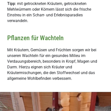
Tipp
: mit getrockneten Kräutern, getrockneten
Mehlwürmern oder Körnern lässt sich die frische
Einstreu in ein Scharr- und Erlebnisparadies
verwandeln.
Pflanzen für Wachteln
Mit Kräutern, Gemüsen und Früchten sorgen wir bei
unseren Wachteln für ein gesundes Milieu im
Verdauungsbereich, besonders in Kropf, Magen und
Darm. Hierzu eignen sich Kräuter und
Kräutermischungen, die den Stoffwechsel und das
allgemeine Wohlbefinden verbessern.