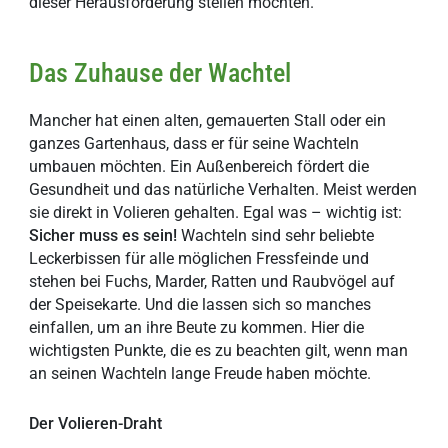
dieser Herausforderung stellen möchten.
Das Zuhause der Wachtel
Mancher hat einen alten, gemauerten Stall oder ein
ganzes Gartenhaus, dass er für seine Wachteln
umbauen möchten. Ein Außenbereich fördert die
Gesundheit und das natürliche Verhalten. Meist werden
sie direkt in Volieren gehalten. Egal was – wichtig ist:
Sicher muss es sein!
Wachteln sind sehr beliebte
Leckerbissen für alle möglichen Fressfeinde und
stehen bei Fuchs, Marder, Ratten und Raubvögel auf
der Speisekarte. Und die lassen sich so manches
einfallen, um an ihre Beute zu kommen. Hier die
wichtigsten Punkte, die es zu beachten gilt, wenn man
an seinen Wachteln lange Freude haben möchte.
Der Volieren-Draht