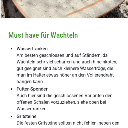
Must have für Wachteln
Wassertränken
Am besten geschlossen und auf Ständern, da
Wachteln sehr viel scharren und auch hineinkoten,
gut geeignet sind auch kleinere Wassertröge, die
man im Halter etwas höher an den Volierendraht
hängen kann
Futter-Spender
Auch hier sind die geschlossenen Varianten den
offenen Schalen vorzuziehen, siehe oben bei
Wassertränken
Gritsteine
Die festen Gritsteine sollten nicht fehlen, neben den