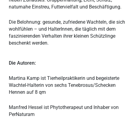
naturnahe Einstreu, Futtervielfalt und Beschäftigung.
Die Belohnung: gesunde, zufriedene Wachteln, die sich
wohlfühlen – und HalterInnen, die täglich mit dem
faszinierenden Verhalten ihrer kleinen Schützlinge
beschenkt werden.
Die Autoren:
Martina Kamp ist Tierheilpraktikerin und begeisterte
Wachtel-Halterin von sechs Tenebrosus/Schecken
Hennen auf 8 qm
Manfred Hessel ist Phytotherapeut und Inhaber von
PerNaturam