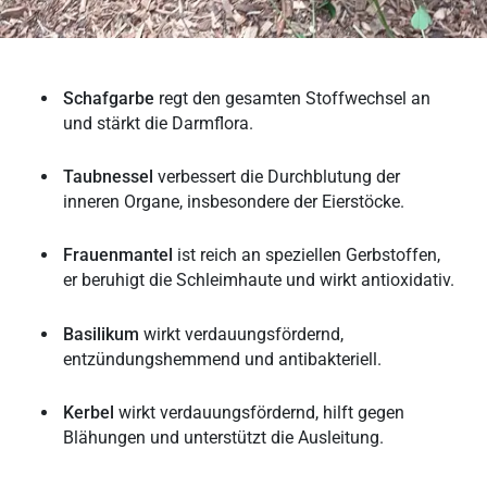
Schafgarbe
regt den gesamten Stoffwechsel an
und stärkt die Darmflora.
Taubnessel
verbessert die Durchblutung der
inneren Organe, insbesondere der Eierstöcke.
Frauenmantel
ist reich an speziellen Gerbstoffen,
er beruhigt die Schleimhaute und wirkt antioxidativ.
Basilikum
wirkt verdauungsfördernd,
entzündungshemmend und antibakteriell.
Kerbel
wirkt verdauungsfördernd, hilft gegen
Blähungen und unterstützt die Ausleitung.