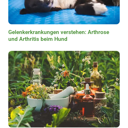
Gelenkerkrankungen verstehen: Arthrose
und Arthritis beim Hund