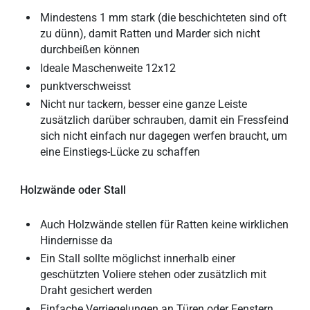
Mindestens 1 mm stark (die beschichteten sind oft
zu dünn), damit Ratten und Marder sich nicht
durchbeißen können
Ideale Maschenweite 12x12
punktverschweisst
Nicht nur tackern, besser eine ganze Leiste
zusätzlich darüber schrauben, damit ein Fressfeind
sich nicht einfach nur dagegen werfen braucht, um
eine Einstiegs-Lücke zu schaffen
Holzwände oder Stall
Auch Holzwände stellen für Ratten keine wirklichen
Hindernisse da
Ein Stall sollte möglichst innerhalb einer
geschützten Voliere stehen oder zusätzlich mit
Draht gesichert werden
Einfache Verriegelungen an Türen oder Fenstern