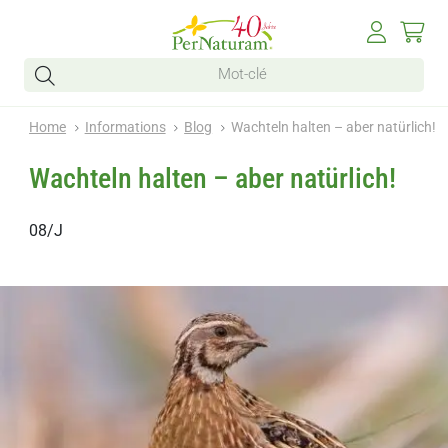
Home
Informations
Blog
Wachteln halten – aber natürlich!
Wachteln halten – aber natürlich!
08/J