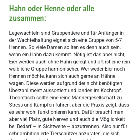
Hahn oder Henne oder alle
zusammen:
Legewachteln sind Gruppentiere und für Anfänger in
der Wachtelhaltung eignet sich eine Gruppe von 5-7
Hennen. So viele Damen sollten es denn auch sein,
wenn ein Hahn dazu kommt. Nötig ist das aber nicht,
Eier werden auch ohne Hahn gelegt und oft ist eine rein
weibliche Gruppe harmonischer. Wer weder Eier noch
Hennen möchte, kann sich auch gerne an Hähne
wagen. Diese werden aufgrund der nicht benötigten
Überzahl meist aussortiert und landen im Kochtopf.
Theoretisch sollte eine reine Männergesellschaft zu
Stress und Kämpfen führen, aber die Praxis zeigt, dass
es sehr wohl funktionieren kann. Dafür braucht man
aber viel Platz, gute Nerven und auch die Möglichkeit
bei Bedarf – in Sichtweite – abzutrennen. Also nur für
sehr ambitionierte Tierschützer anzuraten, die sich