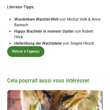
Literatur-Tipps:
Wunderbare Wachtel-Welt
von Michal Volk & Anne
Baresch
Happy Wachteln in meinem Garten
von Robert
Höck
Heilwirkung der Wachteleier
von Siegrid Hirsch
Retour à l'aperçu
Cela pourrait aussi vous intéresser