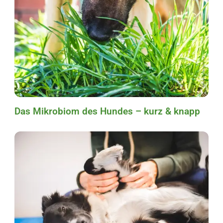
Das Mikrobiom des Hundes – kurz & knapp