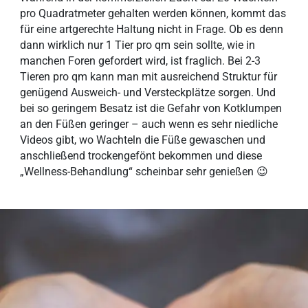
pro Quadratmeter gehalten werden können, kommt das
für eine artgerechte Haltung nicht in Frage. Ob es denn
dann wirklich nur 1 Tier pro qm sein sollte, wie in
manchen Foren gefordert wird, ist fraglich. Bei 2-3
Tieren pro qm kann man mit ausreichend Struktur für
genügend Ausweich- und Versteckplätze sorgen. Und
bei so geringem Besatz ist die Gefahr von Kotklumpen
an den Füßen geringer – auch wenn es sehr niedliche
Videos gibt, wo Wachteln die Füße gewaschen und
anschließend trockengefönt bekommen und diese
„Wellness-Behandlung“ scheinbar sehr genießen 😉