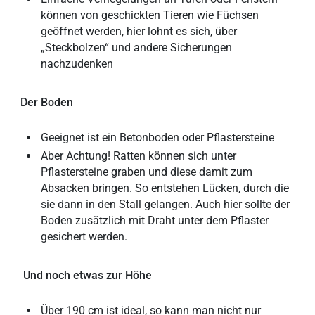
können von geschickten Tieren wie Füchsen
geöffnet werden, hier lohnt es sich, über
„Steckbolzen“ und andere Sicherungen
nachzudenken
Der Boden
Geeignet ist ein Betonboden oder Pflastersteine
Aber Achtung! Ratten können sich unter
Pflastersteine graben und diese damit zum
Absacken bringen. So entstehen Lücken, durch die
sie dann in den Stall gelangen. Auch hier sollte der
Boden zusätzlich mit Draht unter dem Pflaster
gesichert werden.
Und noch etwas zur Höhe
Über 190 cm ist ideal, so kann man nicht nur