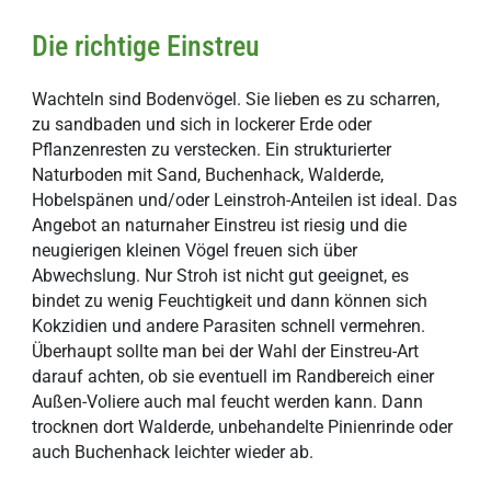
Die richtige Einstreu
Wachteln sind Bodenvögel. Sie lieben es zu scharren,
zu sandbaden und sich in lockerer Erde oder
Pflanzenresten zu verstecken. Ein strukturierter
Naturboden mit Sand, Buchenhack, Walderde,
Hobelspänen und/oder Leinstroh-Anteilen ist ideal. Das
Angebot an naturnaher Einstreu ist riesig und die
neugierigen kleinen Vögel freuen sich über
Abwechslung. Nur Stroh ist nicht gut geeignet, es
bindet zu wenig Feuchtigkeit und dann können sich
Kokzidien und andere Parasiten schnell vermehren.
Überhaupt sollte man bei der Wahl der Einstreu-Art
darauf achten, ob sie eventuell im Randbereich einer
Außen-Voliere auch mal feucht werden kann. Dann
trocknen dort Walderde, unbehandelte Pinienrinde oder
auch Buchenhack leichter wieder ab.