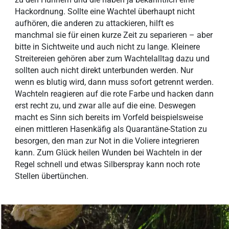
Hackordnung. Sollte eine Wachtel überhaupt nicht
aufhören, die anderen zu attackieren, hilft es
manchmal sie für einen kurze Zeit zu separieren – aber
bitte in Sichtweite und auch nicht zu lange. Kleinere
Streitereien gehören aber zum Wachtelalltag dazu und
sollten auch nicht direkt unterbunden werden. Nur
wenn es blutig wird, dann muss sofort getrennt werden.
Wachteln reagieren auf die rote Farbe und hacken dann
erst recht zu, und zwar alle auf die eine. Deswegen
macht es Sinn sich bereits im Vorfeld beispielsweise
einen mittleren Hasenkäfig als Quarantäne-Station zu
besorgen, den man zur Not in die Voliere integrieren
kann. Zum Glück heilen Wunden bei Wachteln in der
Regel schnell und etwas Silberspray kann noch rote
Stellen übertünchen.