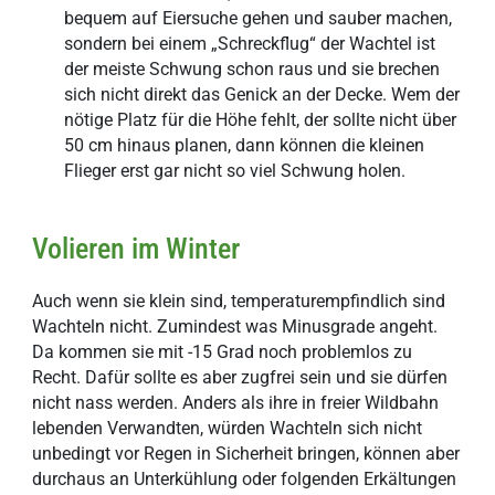
bequem auf Eiersuche gehen und sauber machen,
sondern bei einem „Schreckflug“ der Wachtel ist
der meiste Schwung schon raus und sie brechen
sich nicht direkt das Genick an der Decke. Wem der
nötige Platz für die Höhe fehlt, der sollte nicht über
50 cm hinaus planen, dann können die kleinen
Flieger erst gar nicht so viel Schwung holen.
Volieren im Winter
Auch wenn sie klein sind, temperaturempfindlich sind
Wachteln nicht. Zumindest was Minusgrade angeht.
Da kommen sie mit -15 Grad noch problemlos zu
Recht. Dafür sollte es aber zugfrei sein und sie dürfen
nicht nass werden. Anders als ihre in freier Wildbahn
lebenden Verwandten, würden Wachteln sich nicht
unbedingt vor Regen in Sicherheit bringen, können aber
durchaus an Unterkühlung oder folgenden Erkältungen