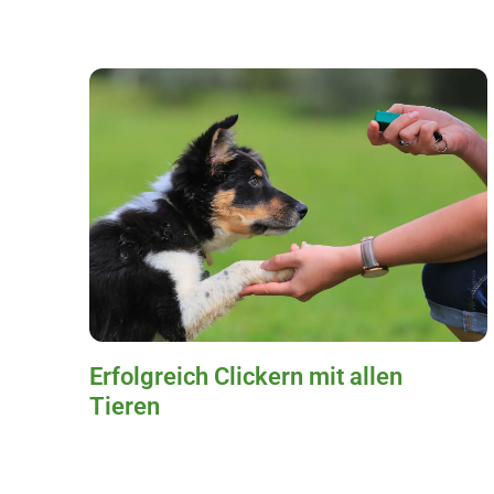
Erfolgreich Clickern mit allen
Tieren