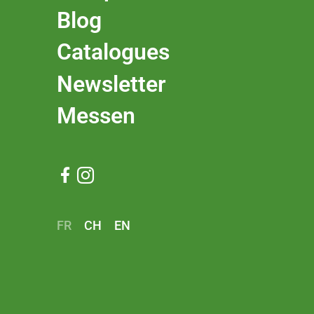
Blog
Catalogues
Newsletter
Messen


FR
CH
EN