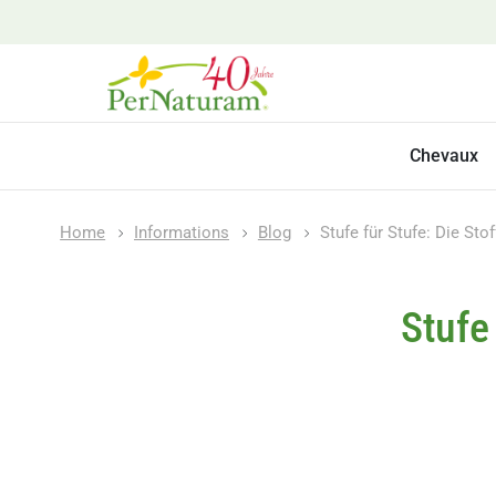
Chevaux
Home
Informations
Blog
Stufe für Stufe: Die St
Stufe