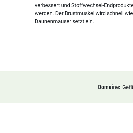
verbessert und Stoffwechsel-Endprodukte
werden. Der Brustmuskel wird schnell wie
Daunenmauser setzt ein.
Domaine
Gefl