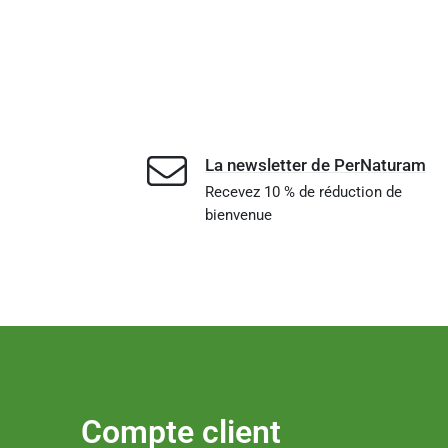
La newsletter de PerNaturam
Recevez 10 % de réduction de
bienvenue
Compte client