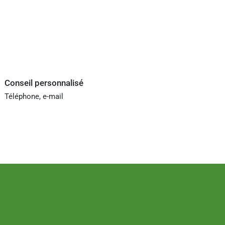
Conseil personnalisé
Téléphone, e-mail