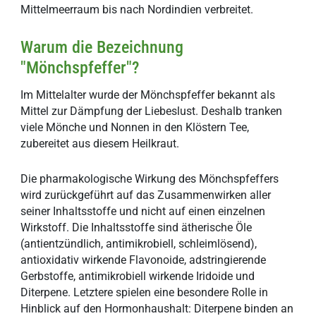
Mittelmeerraum bis nach Nordindien verbreitet.
Warum die Bezeichnung
"Mönchspfeffer"?
Im Mittelalter wurde der Mönchspfeffer bekannt als
Mittel zur Dämpfung der Liebeslust. Deshalb tranken
viele Mönche und Nonnen in den Klöstern Tee,
zubereitet aus diesem Heilkraut.
Die pharmakologische Wirkung des Mönchspfeffers
wird zurückgeführt auf das Zusammenwirken aller
seiner Inhaltsstoffe und nicht auf einen einzelnen
Wirkstoff. Die Inhaltsstoffe sind ätherische Öle
(antientzündlich, antimikrobiell, schleimlösend),
antioxidativ wirkende Flavonoide, adstringierende
Gerbstoffe, antimikrobiell wirkende Iridoide und
Diterpene. Letztere spielen eine besondere Rolle in
Hinblick auf den Hormonhaushalt: Diterpene binden an