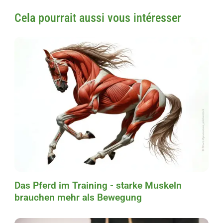
Cela pourrait aussi vous intéresser
Das Pferd im Training - starke Muskeln
brauchen mehr als Bewegung