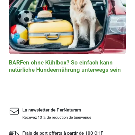
BARFen ohne Kühlbox? So einfach kann
natürliche Hundeernährung unterwegs sein
La newsletter de PerNaturam
Recevez 10 % de réduction de bienvenue
Frais de port offerts à partir de 100 CHF