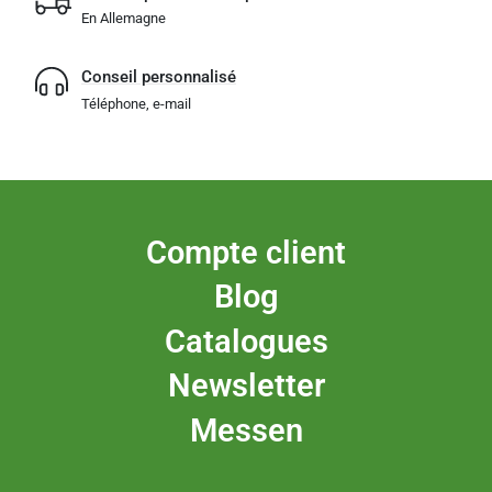
En Allemagne
Conseil personnalisé
Téléphone, e-mail
Compte client
Blog
Catalogues
Newsletter
Messen