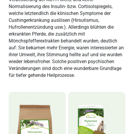
Normalisierung des Insulin- bzw. Cortisolspiegels,
welche letztendlich die klinischen Symptome der
Cushingerkrankung auslösen (Hirsutismus,
Hufrollenentzündung usw.). Allerdings blühten die
erkrankten Pferde, die zusätzlich mit
Mönchspfefferextrakten behandelt wurden, deutlich
auf: Sie bekamen mehr Energie, waren interessierter an
ihrer Umwelt, ihre Stimmung hellte auf und sie wurden
wieder lebensfroher. Solche positiven psychischen
Veränderungen sind doch eine wunderbare Grundlage
für tiefer gehende Heilprozesse.