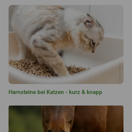
Harnsteine bei Katzen - kurz & knapp