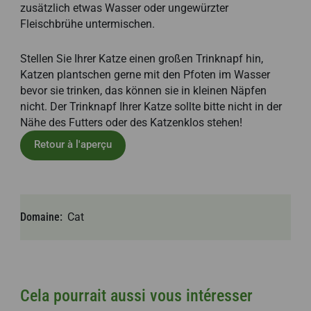
zusätzlich etwas Wasser oder ungewürzter
Fleischbrühe untermischen.
Stellen Sie Ihrer Katze einen großen Trinknapf hin,
Katzen plantschen gerne mit den Pfoten im Wasser
bevor sie trinken, das können sie in kleinen Näpfen
nicht. Der Trinknapf Ihrer Katze sollte bitte nicht in der
Nähe des Futters oder des Katzenklos stehen!
Retour à l'aperçu
Domaine
Cat
Cela pourrait aussi vous intéresser