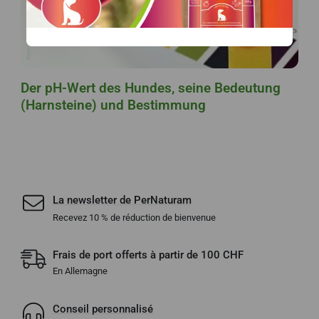
Der pH-Wert des Hundes, seine Bedeutung
(Harnsteine) und Bestimmung
La newsletter de PerNaturam
Recevez 10 % de réduction de bienvenue
Frais de port offerts à partir de 100 CHF
En Allemagne
Conseil personnalisé