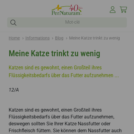
Home
Informations
Blog
Meine Katze trinkt zu wenig
Meine Katze trinkt zu wenig
Katzen sind es gewohnt, einen Großteil ihres
Flüssigkeitsbedarfs über das Futter aufzunehmen ...
12/A
Katzen sind es gewohnt, einen Großteil ihres
Flüssigkeitsbedarfs über das Futter aufzunehmen,
deswegen sollten Sie Ihrer Katze Nassfutter oder
Frischfleisch füttern. Sie können dem Nassfutter auch