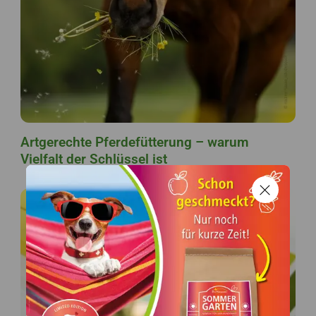
Artgerechte Pferdefütterung – warum
Vielfalt der Schlüssel ist