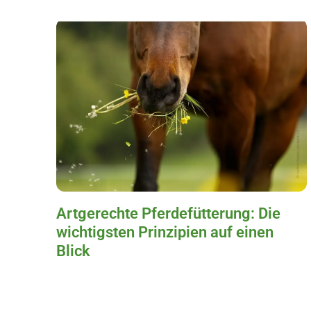
Artgerechte Pferdefütterung: Die
wichtigsten Prinzipien auf einen
Blick