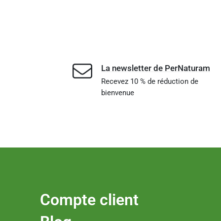
La newsletter de PerNaturam
Recevez 10 % de réduction de
bienvenue
Compte client