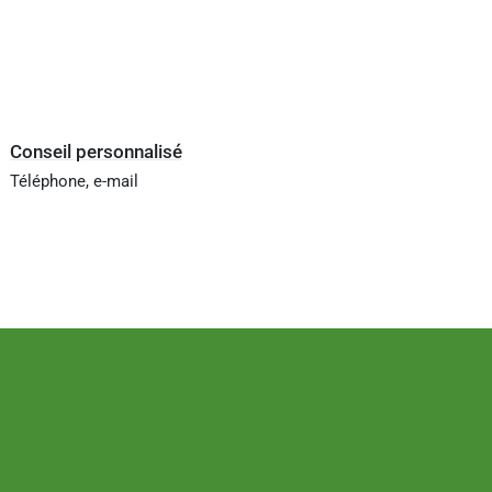
Conseil personnalisé
Téléphone, e-mail