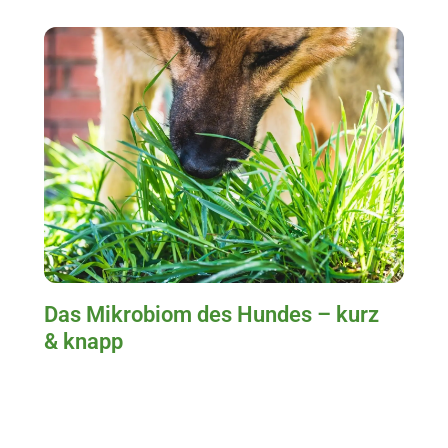
Das Mikrobiom des Hundes – kurz
& knapp