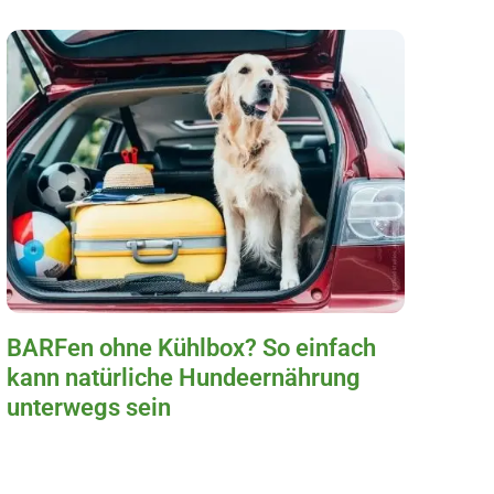
BARFen ohne Kühlbox? So einfach
kann natürliche Hundeernährung
unterwegs sein