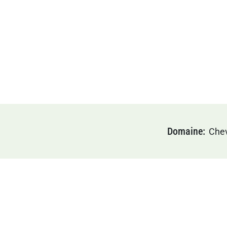
Domaine
Che