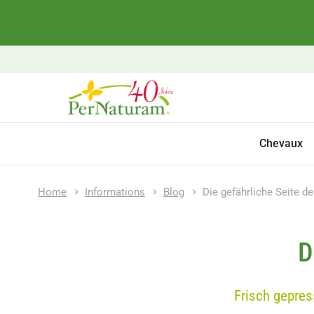
Chevaux
Home
Informations
Blog
Die gefährliche Seite d
D
Frisch gepres