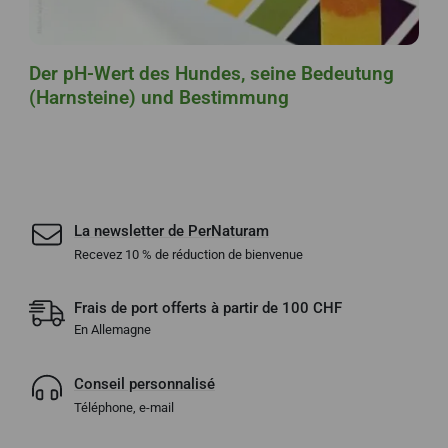
Der pH-Wert des Hundes, seine Bedeutung
(Harnsteine) und Bestimmung
La newsletter de PerNaturam
Recevez 10 % de réduction de bienvenue
Frais de port offerts à partir de 100 CHF
En Allemagne
Conseil personnalisé
Téléphone, e-mail