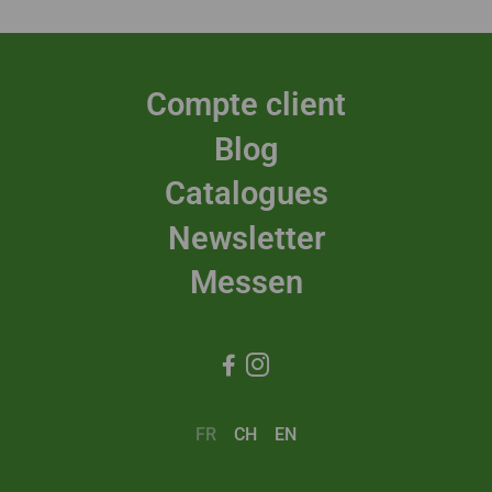
Compte client
Blog
Catalogues
Newsletter
Messen


FR
CH
EN