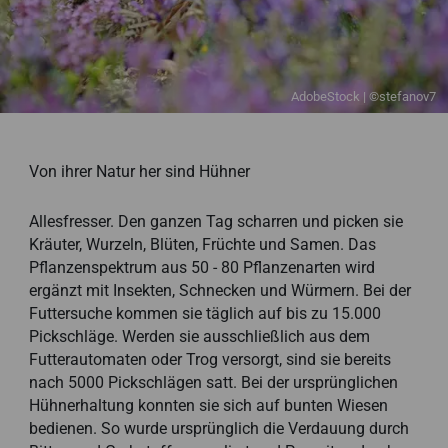
AdobeStock | ©stefanov7
Von ihrer Natur her sind Hühner
Allesfresser. Den ganzen Tag scharren und picken sie
Kräuter, Wurzeln, Blüten, Früchte und Samen. Das
Pflanzenspektrum aus 50 - 80 Pflanzenarten wird
ergänzt mit Insekten, Schnecken und Würmern. Bei der
Futtersuche kommen sie täglich auf bis zu 15.000
Pickschläge. Werden sie ausschließlich aus dem
Futterautomaten oder Trog versorgt, sind sie bereits
nach 5000 Pickschlägen satt. Bei der ursprünglichen
Hühnerhaltung konnten sie sich auf bunten Wiesen
bedienen. So wurde ursprünglich die Verdauung durch