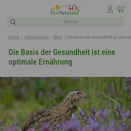
Home
Informations
Blog
Die Basis der Gesundheit ist eine 
Die Basis der Gesundheit ist eine
optimale Ernährung