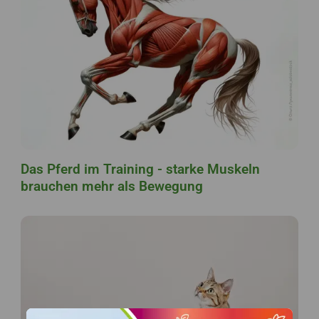
Das Pferd im Training - starke Muskeln
brauchen mehr als Bewegung