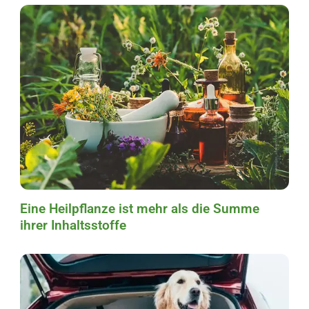
Eine Heilpflanze ist mehr als die Summe
ihrer Inhaltsstoffe