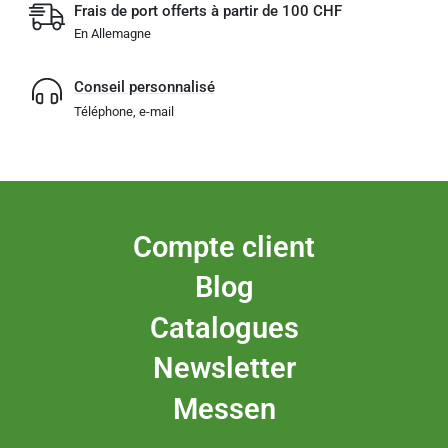
Frais de port offerts à partir de 100 CHF
En Allemagne
Conseil personnalisé
Téléphone, e-mail
Compte client
Blog
Catalogues
Newsletter
Messen