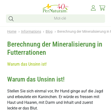
Home
Informations
Blog
Berechnung der Mineralisierung in 
Berechnung der Mineralisierung in
Futterrationen
Warum das Unsinn ist!
Warum das Unsinn ist!
Stellen Sie sich einmal vor, Ihr Hund ginge auf die Jagd
und erbeutete ein Kaninchen. Er würde es fressen mit
Haut und Haaren, mit Darm und Inhalt und zuerst
leckte er das Blut.