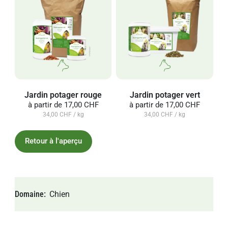
Jardin potager rouge
Jardin potager vert
à partir de
17,00 CHF
à partir de
17,00 CHF
34,00 CHF / kg
34,00 CHF / kg
Retour à l'aperçu
Domaine
Chien