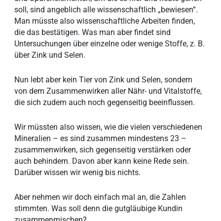
soll, sind angeblich alle wissenschaftlich „bewiesen“.
Man müsste also wissenschaftliche Arbeiten finden,
die das bestätigen. Was man aber findet sind
Untersuchungen über einzelne oder wenige Stoffe, z. B.
über Zink und Selen.
Nun lebt aber kein Tier von Zink und Selen, sondern
von dem Zusammenwirken aller Nähr- und Vitalstoffe,
die sich zudem auch noch gegenseitig beeinflussen.
Wir müssten also wissen, wie die vielen verschiedenen
Mineralien – es sind zusammen mindestens 23 –
zusammenwirken, sich gegenseitig verstärken oder
auch behindern. Davon aber kann keine Rede sein.
Darüber wissen wir wenig bis nichts.
Aber nehmen wir doch einfach mal an, die Zahlen
stimmten. Was soll denn die gutgläubige Kundin
zusammenmischen?