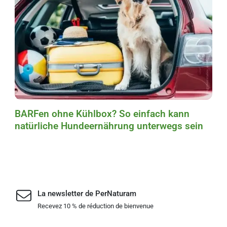
BARFen ohne Kühlbox? So einfach kann
natürliche Hundeernährung unterwegs sein
La newsletter de PerNaturam
Recevez 10 % de réduction de bienvenue