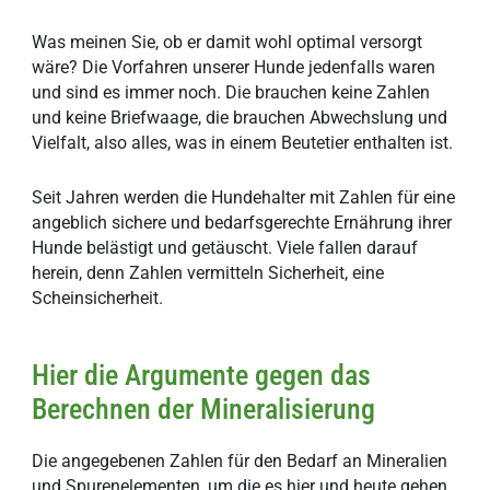
Was meinen Sie, ob er damit wohl optimal versorgt
wäre? Die Vorfahren unserer Hunde jedenfalls waren
und sind es immer noch. Die brauchen keine Zahlen
und keine Briefwaage, die brauchen Abwechslung und
Vielfalt, also alles, was in einem Beutetier enthalten ist.
Seit Jahren werden die Hundehalter mit Zahlen für eine
angeblich sichere und bedarfsgerechte Ernährung ihrer
Hunde belästigt und getäuscht. Viele fallen darauf
herein, denn Zahlen vermitteln Sicherheit, eine
Scheinsicherheit.
Hier die Argumente gegen das
Berechnen der Mineralisierung
Die angegebenen Zahlen für den Bedarf an Mineralien
und Spurenelementen, um die es hier und heute gehen