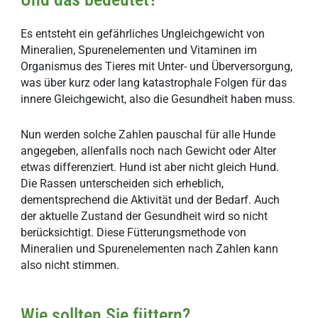
Es entsteht ein gefährliches Ungleichgewicht von
Mineralien, Spurenelementen und Vitaminen im
Organismus des Tieres mit Unter- und Überversorgung,
was über kurz oder lang katastrophale Folgen für das
innere Gleichgewicht, also die Gesundheit haben muss.
Nun werden solche Zahlen pauschal für alle Hunde
angegeben, allenfalls noch nach Gewicht oder Alter
etwas differenziert. Hund ist aber nicht gleich Hund.
Die Rassen unterscheiden sich erheblich,
dementsprechend die Aktivität und der Bedarf. Auch
der aktuelle Zustand der Gesundheit wird so nicht
berücksichtigt. Diese Fütterungsmethode von
Mineralien und Spurenelementen nach Zahlen kann
also nicht stimmen.
Wie sollten Sie füttern?