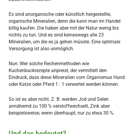
Es sind anorganische oder künstlich hergestellte,
organische Mineralien, denn die kann man im Handel
billig kaufen. Die haben aber mit der Natur wenig bis
nichts zu tun. Und es sind keineswegs alle 23
Mineralien, um die es ja gehen müsste. Eine optimale
Versorgung ist also unmöglich.
Nun: Wer solche Rechenmethoden wie
Kuchenbackrezepte anpreist, der vermittelt den
Eindruck, dass diese Mineralien vom Organismus Hund
oder Katze oder Pferd 1 : 1 verwertet werden können.
So ist es aber nicht. Z. B. werden Jod und Selen
annähernd zu 100 % verstoffwechselt, Zink aber
beispielsweise, wenn überhaupt, nur zu etwa 30 %.
Und das bedeutet?