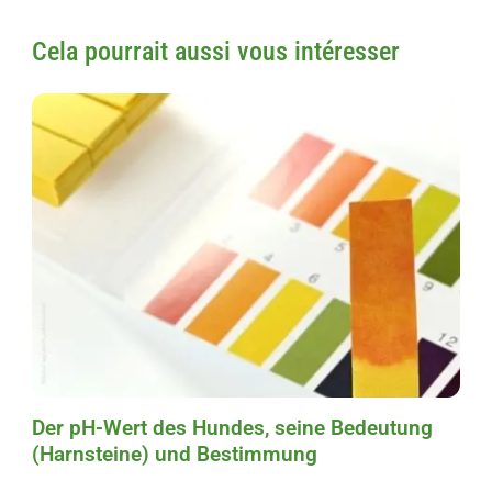
Cela pourrait aussi vous intéresser
Der pH-Wert des Hundes, seine Bedeutung
(Harnsteine) und Bestimmung