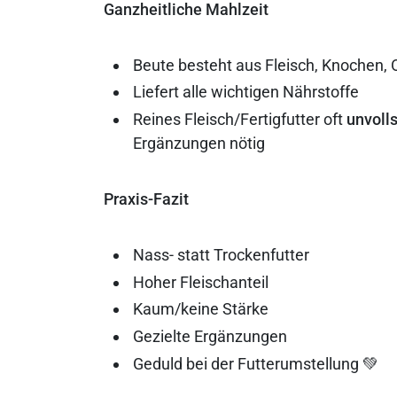
Ganzheitliche Mahlzeit
Beute besteht aus Fleisch, Knochen, 
Liefert alle wichtigen Nährstoffe
Reines Fleisch/Fertigfutter oft
unvoll
Ergänzungen nötig
Praxis-Fazit
Nass- statt Trockenfutter
Hoher Fleischanteil
Kaum/keine Stärke
Gezielte Ergänzungen
Geduld bei der Futterumstellung 💚