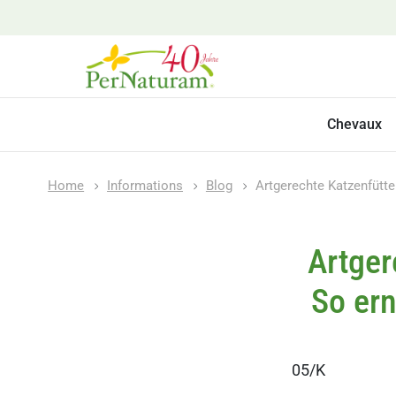
Chevaux
Home
Informations
Blog
Artgerechte Katzenfütte
Artger
So ern
05/K