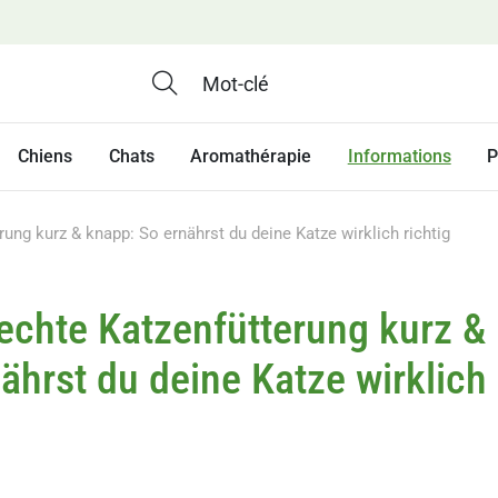
Chiens
Chats
Aromathérapie
Informations
P
rung kurz & knapp: So ernährst du deine Katze wirklich richtig
echte Katzenfütterung kurz &
ährst du deine Katze wirklich 