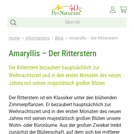
Home
Informations
Blog
Amaryllis – Der Ritterstern
Amaryllis – Der Ritterstern
Der Ritterstern bezaubert hauptsächlich zur
Weihnachtszeit und in den ersten Monaten des neuen
Jahres mit seinen majestätisch großen Blüten
Der Ritterstern ist ein Klassiker unter den blühenden
Zimmerpflanzen. Er bezaubert hauptsächlich zur
Weihnachtszeit und in den ersten Monaten des neuen
Jahres mit seinen majestätisch großen Blüten unsere
Wohn- oder Büroräume. Aus der großen Zwiebel treibt
zunächst der Blütenschaft, auf dem sich bei mittlerer