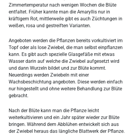
Zimmertemperatur nach wenigen Wochen die Blüte
entfaltet. Früher kannte man die Amaryllis nur in
kräftigem Rot, mittlerweile gibt es auch Züchtungen in
weißen, rosa und gestreiften Varianten.
Angeboten werden die Pflanzen bereits vorkultiviert im
Topf oder als lose Zwiebel, die man selbst einpflanzen
kann. Es gibt auch spezielle Glasgefäße mit etwas
Wasser darin auf welche die Zwiebel aufgesetzt wird
und dann Wurzeln bildet und zur Blüte kommt.
Neuerdings werden Zwiebeln mit einer
Wachsbeschichtung angeboten. Diese werden einfach
nur hingestellt und ohne weitere Behandlung zur Blüte
gebracht.
Nach der Blüte kann man die Pflanze leicht
weiterkultivieren und ein Jahr später wieder zur Blüte
bringen. Während dem Abblühen entwickelt sich aus
der Zwiebel heraus das längliche Blattwerk der Pflanze.