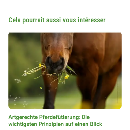
Cela pourrait aussi vous intéresser
Artgerechte Pferdefütterung: Die
wichtigsten Prinzipien auf einen Blick