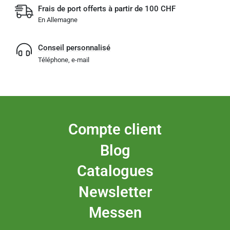
Frais de port offerts à partir de 100 CHF
En Allemagne
Conseil personnalisé
Téléphone, e-mail
Compte client
Blog
Catalogues
Newsletter
Messen