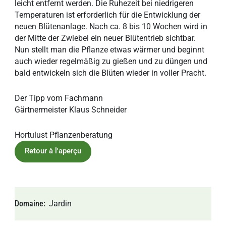
leicht entfernt werden. Die Ruhezeit bei niedrigeren
Temperaturen ist erforderlich für die Entwicklung der
neuen Blütenanlage. Nach ca. 8 bis 10 Wochen wird in
der Mitte der Zwiebel ein neuer Blütentrieb sichtbar.
Nun stellt man die Pflanze etwas wärmer und beginnt
auch wieder regelmäßig zu gießen und zu düngen und
bald entwickeln sich die Blüten wieder in voller Pracht.
Der Tipp vom Fachmann
Gärtnermeister Klaus Schneider
Hortulust Pflanzenberatung
Retour à l'aperçu
Domaine
Jardin