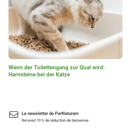
Wenn der Toilettengang zur Qual wird:
Harnsteine bei der Katze
La newsletter de PerNaturam
Recevez 10 % de réduction de bienvenue