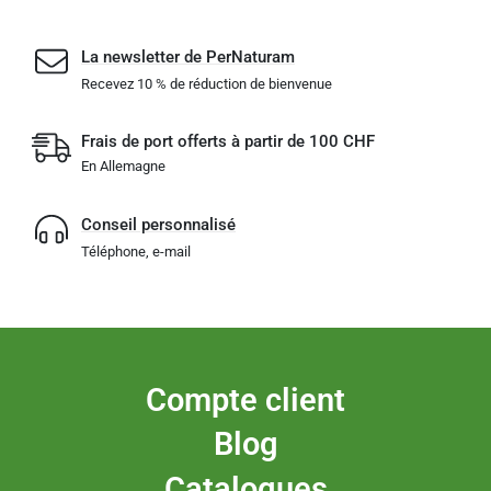
La newsletter de PerNaturam
Recevez 10 % de réduction de bienvenue
Frais de port offerts à partir de 100 CHF
En Allemagne
Conseil personnalisé
Téléphone, e-mail
Compte client
Blog
Catalogues