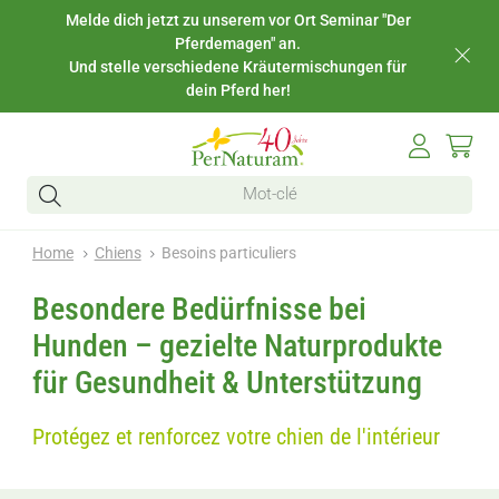
Melde dich jetzt zu unserem vor Ort Seminar "Der
Pferdemagen" an.
Und stelle verschiedene Kräutermischungen für
dein Pferd her!
Home
Chiens
Besoins particuliers
Besondere Bedürfnisse bei
Hunden – gezielte Naturprodukte
für Gesundheit & Unterstützung
Protégez et renforcez votre chien de l'intérieur