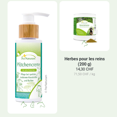
Herbes pour les reins
(200 g)
14,30 CHF
71,50 CHF / kg