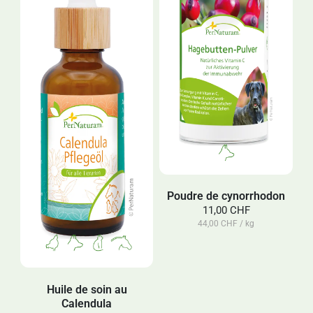
Poudre de cynorrhodon
11,00 CHF
44,00 CHF / kg
Huile de soin au
Calendula