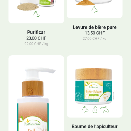
Levure de bière pure
Purificar
13,50 CHF
23,00 CHF
27,00 CHF / kg
92,00 CHF / kg
Baume de l’apiculteur