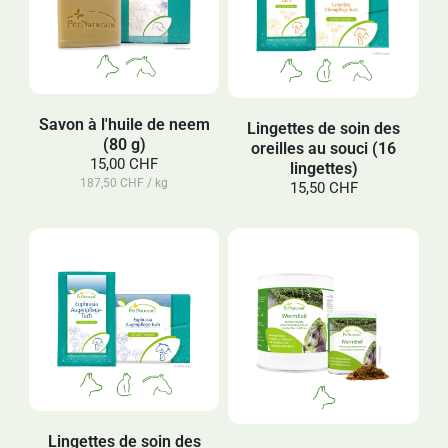
Savon à l'huile de neem
Lingettes de soin des
(80 g)
oreilles au souci (16
15,00 CHF
lingettes)
187,50 CHF / kg
15,50 CHF
Lingettes de soin des