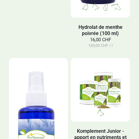
Hydrolat de menthe
poivrée (100 ml)
16,00 CHF
160,00 CHF / l
Komplement Junior -
apport en nutriments et