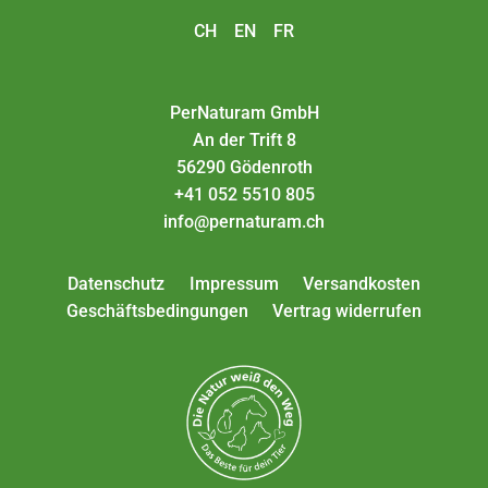
CH
EN
FR
PerNaturam GmbH
An der Trift 8
56290 Gödenroth
+41 052 5510 805
info@pernaturam.ch
Datenschutz
Impressum
Versandkosten
Geschäftsbedingungen
Vertrag widerrufen