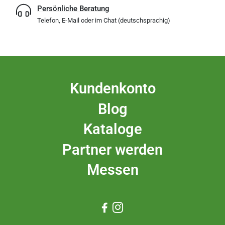
Persönliche Beratung
Telefon, E-Mail oder im Chat (deutschsprachig)
Kundenkonto
Blog
Kataloge
Partner werden
Messen

