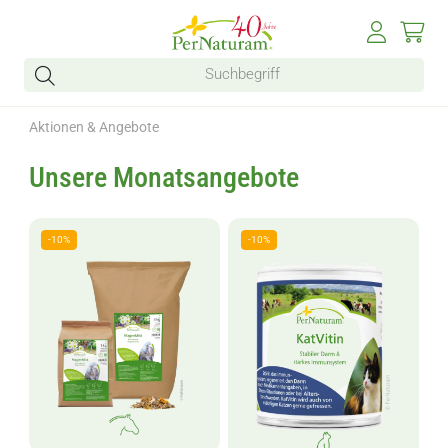
Aktionen & Angebote
Unsere Monatsangebote