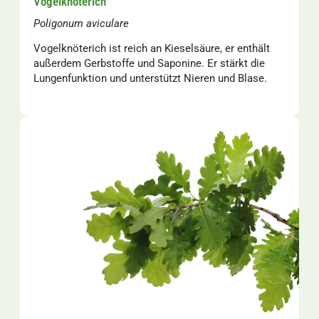
Vogelknöterich
Poligonum aviculare
Vogelknöterich ist reich an Kieselsäure, er enthält
außerdem Gerbstoffe und Saponine. Er stärkt die
Lungenfunktion und unterstützt Nieren und Blase.