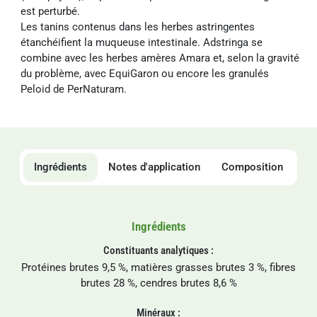
est perturbé.
Les tanins contenus dans les herbes astringentes
étanchéifient la muqueuse intestinale. Adstringa se
combine avec les herbes amères Amara et, selon la gravité
du problème, avec EquiGaron ou encore les granulés
Peloid de PerNaturam.
Ingrédients
Notes d'application
Composition
Ingrédients
Constituants analytiques :
Protéines brutes 9,5 %, matières grasses brutes 3 %, fibres
brutes 28 %, cendres brutes 8,6 %
Minéraux :