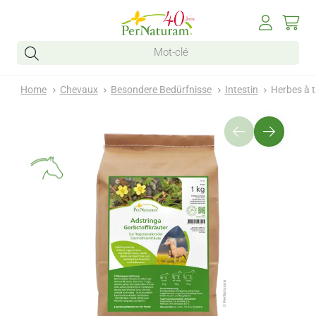
Home
Chevaux
Besondere Bedürfnisse
Intestin
Herbes à t