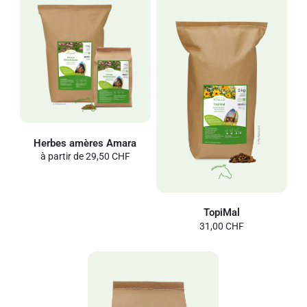
Herbes amères Amara
à partir de
29,50 CHF
TopiMal
31,00 CHF