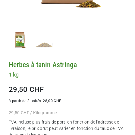
Herbes à tanin Astringa
1 kg
29,50 CHF
à partir de 3 unités
28,00 CHF
29,50 CHF / Kilogramme
TVA incluse plus
frais de port
, en fonction de l'adresse de
livraison, le prix brut peut varier en fonction du taux de TVA
du pays de livraison.