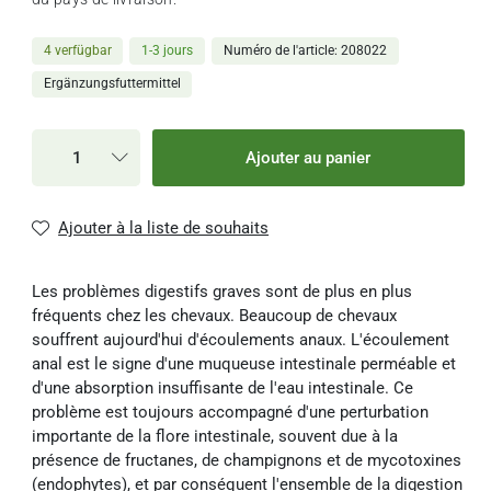
4 verfügbar
1-3 jours
Numéro de l'article
208022
Ergänzungsfuttermittel
Ajouter au panier
Ajouter à la liste de souhaits
Les problèmes digestifs graves sont de plus en plus
fréquents chez les chevaux. Beaucoup de chevaux
souffrent aujourd'hui d'écoulements anaux. L'écoulement
anal est le signe d'une muqueuse intestinale perméable et
d'une absorption insuffisante de l'eau intestinale. Ce
problème est toujours accompagné d'une perturbation
importante de la flore intestinale, souvent due à la
présence de fructanes, de champignons et de mycotoxines
(endophytes), et par conséquent l'ensemble de la digestion