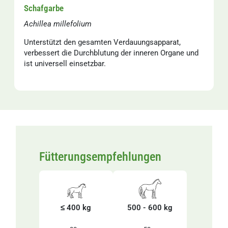
Schafgarbe
Achillea millefolium
Unterstützt den gesamten Verdauungsapparat,
verbessert die Durchblutung der inneren Organe und
ist universell einsetzbar.
Fütterungsempfehlungen
≤ 400 kg
500 - 600 kg