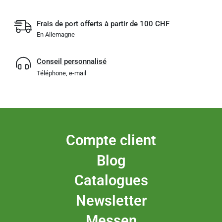
Frais de port offerts à partir de 100 CHF
En Allemagne
Conseil personnalisé
Téléphone, e-mail
Compte client
Blog
Catalogues
Newsletter
Messen