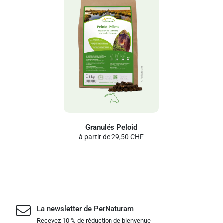
Granulés Peloid
à partir de
29,50 CHF
La newsletter de PerNaturam
Recevez 10 % de réduction de bienvenue