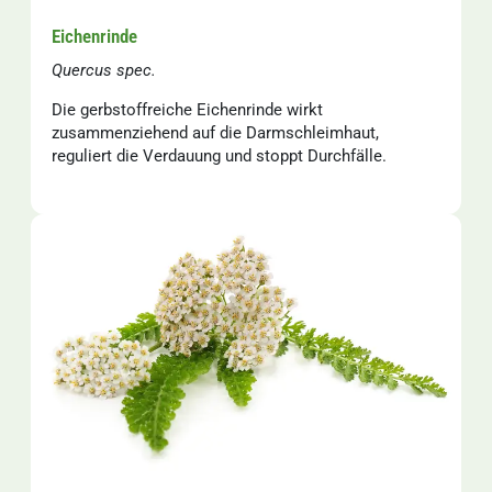
Eichenrinde
Quercus spec.
Die gerbstoffreiche Eichenrinde wirkt
zusammenziehend auf die Darmschleimhaut,
reguliert die Verdauung und stoppt Durchfälle.