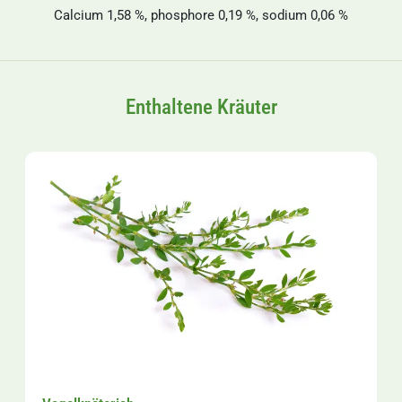
Calcium 1,58 %, phosphore 0,19 %, sodium 0,06 %
Enthaltene Kräuter